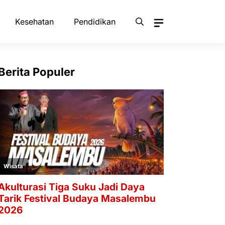
Kesehatan
Pendidikan
Berita Populer