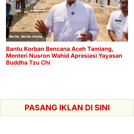
PASANG IKLAN DI SINI