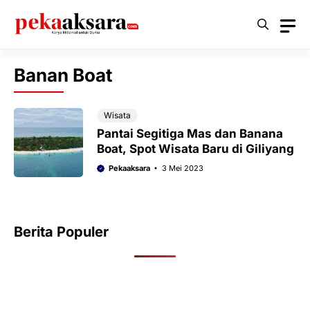
Langsung
ke
isi
Banan Boat
Wisata
Pantai Segitiga Mas dan Banana
Boat, Spot Wisata Baru di Giliyang
Pekaaksara
3 Mei 2023
Berita Populer