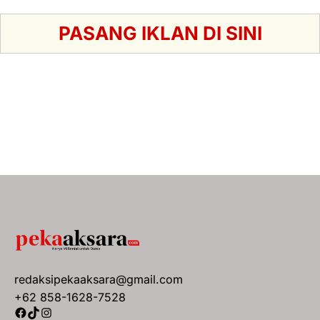
PASANG IKLAN DI SINI
redaksipekaaksara@gmail.com
+62 858-1628-7528
Facebook
TikTok
Instagram