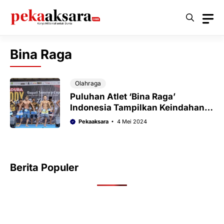
Langsung
ke
isi
Bina Raga
Olahraga
Puluhan Atlet ‘Bina Raga’
Indonesia Tampilkan Keindahan
Otot di Sumenep Madura
Pekaaksara
4 Mei 2024
Berita Populer