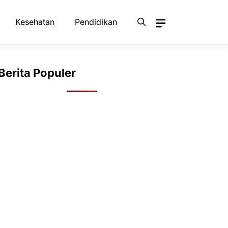
Kesehatan
Pendidikan
Berita Populer