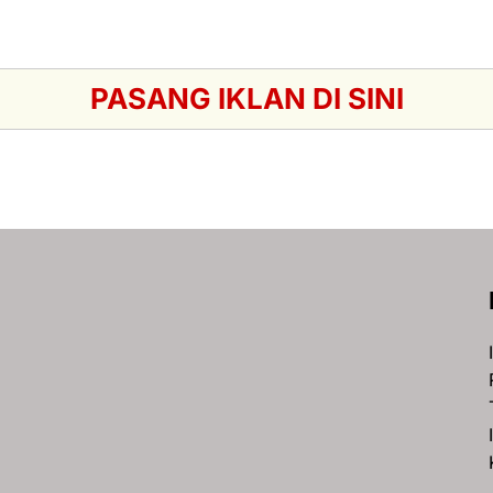
PASANG IKLAN DI SINI