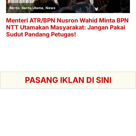
PASANG IKLAN DI SINI