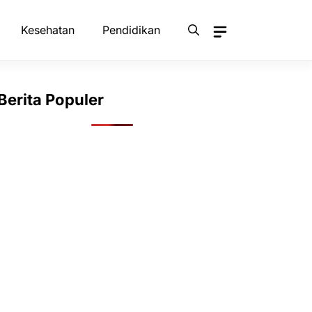
Kesehatan
Pendidikan
Berita Populer