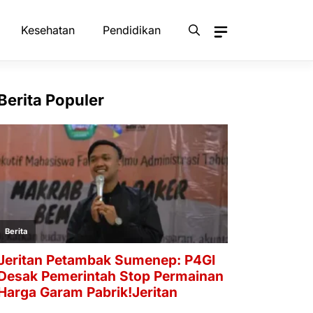
Kesehatan
Pendidikan
Berita Populer