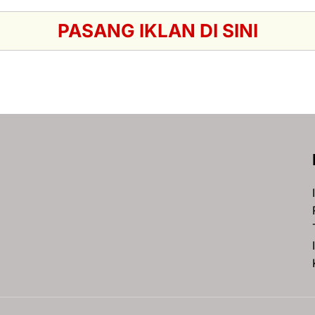
PASANG IKLAN DI SINI