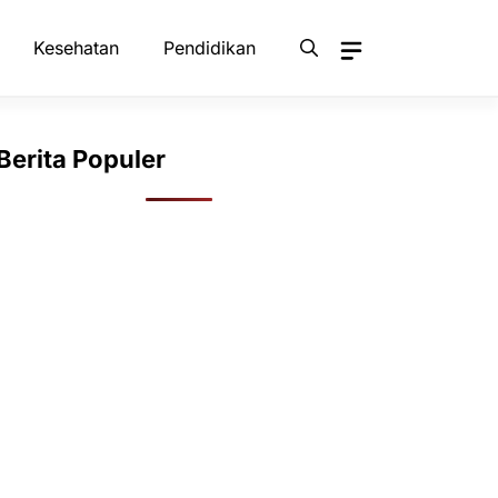
Kesehatan
Pendidikan
Berita Populer