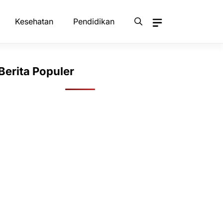
Kesehatan
Pendidikan
Berita Populer