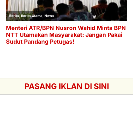
PASANG IKLAN DI SINI