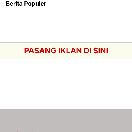
Berita Populer
PASANG IKLAN DI SINI