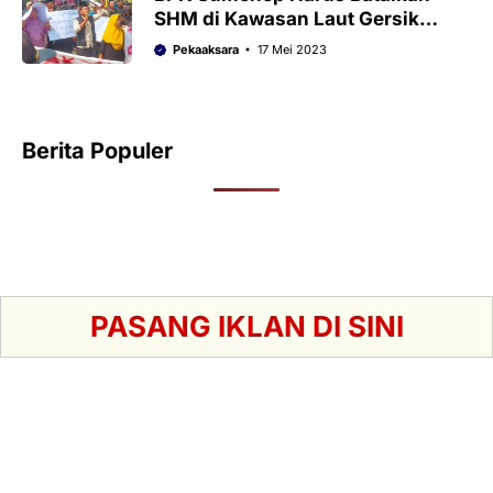
SHM di Kawasan Laut Gersik
Putih
Pekaaksara
17 Mei 2023
Berita Populer
PASANG IKLAN DI SINI