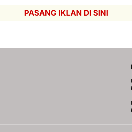
PASANG IKLAN DI SINI