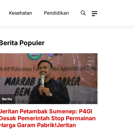
Kesehatan
Pendidikan
Berita Populer