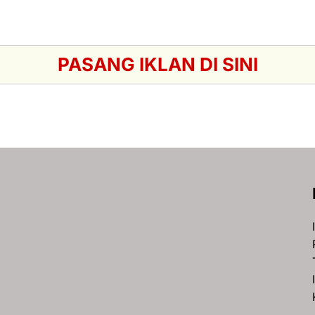
PASANG IKLAN DI SINI