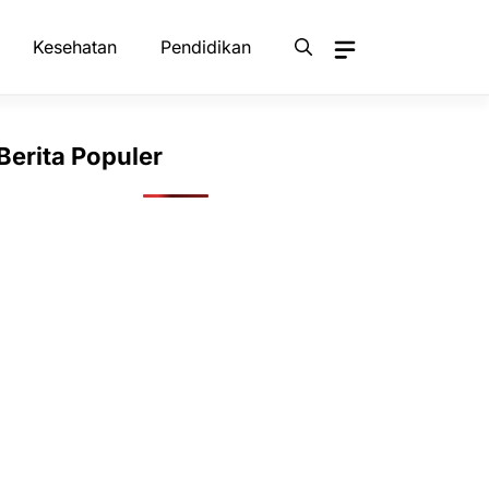
Kesehatan
Pendidikan
Berita Populer