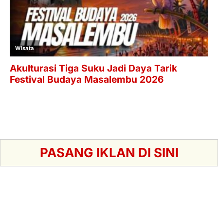
PASANG IKLAN DI SINI