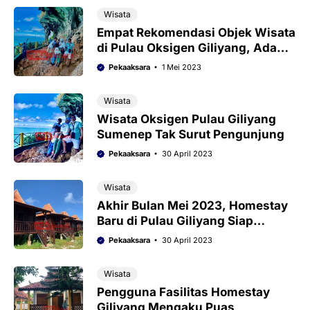
Wisata
Empat Rekomendasi Objek Wisata
di Pulau Oksigen Giliyang, Ada
Batu Canggah
Pekaaksara
1 Mei 2023
Wisata
Wisata Oksigen Pulau Giliyang
Sumenep Tak Surut Pengunjung
Pekaaksara
30 April 2023
Wisata
Akhir Bulan Mei 2023, Homestay
Baru di Pulau Giliyang Siap
Sambut Wisatawan
Pekaaksara
30 April 2023
Wisata
Pengguna Fasilitas Homestay
Giliyang Mengaku Puas