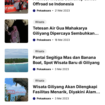
Offroad se Indonesia
Pekaaksara
21 Mei 2023
Wisata
Tetesan Air Gua Mahakarya
Giliyang Dipercaya Sembuhkan
Penyakit
Pekaaksara
18 Mei 2023
Wisata
Pantai Segitiga Mas dan Banana
Boat, Spot Wisata Baru di Giliyang
Pekaaksara
3 Mei 2023
Wisata
Wisata Giliyang Akan Dilengkapi
Fasilitas Menarik, Diyakini Alami
Peningkatan Besar
Pekaaksara
3 Mei 2023