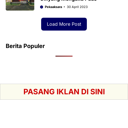
Pekaaksara
30 April 2023
Load More Post
Berita Populer
PASANG IKLAN DI SINI