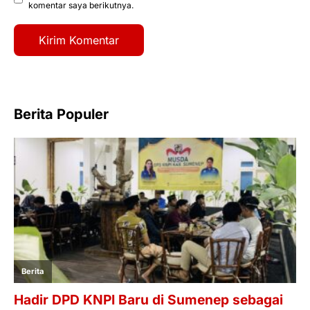
komentar saya berikutnya.
Berita Populer