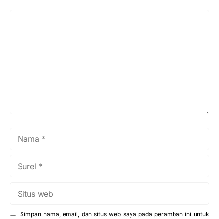
Komentar
Nama
Surel
Situs
web
Simpan nama, email, dan situs web saya pada peramban ini untuk