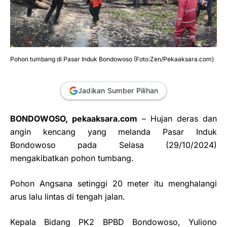
Pohon tumbang di Pasar Induk Bondowoso (Foto:Zen/Pekaaksara.com)
Jadikan Sumber Pilihan
BONDOWOSO, pekaaksara.com
– Hujan deras dan
angin kencang yang melanda Pasar Induk
Bondowoso pada Selasa (29/10/2024)
mengakibatkan pohon tumbang.
Pohon Angsana setinggi 20 meter itu menghalangi
arus lalu lintas di tengah jalan.
Kepala Bidang PK2 BPBD Bondowoso, Yuliono