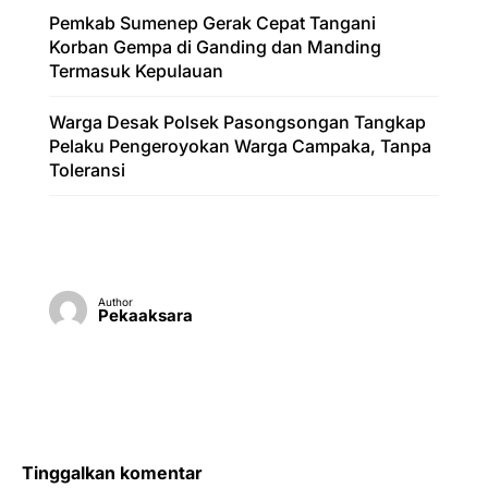
Pemkab Sumenep Gerak Cepat Tangani
Korban Gempa di Ganding dan Manding
Termasuk Kepulauan
Warga Desak Polsek Pasongsongan Tangkap
Pelaku Pengeroyokan Warga Campaka, Tanpa
Toleransi
Author
Pekaaksara
Tinggalkan komentar