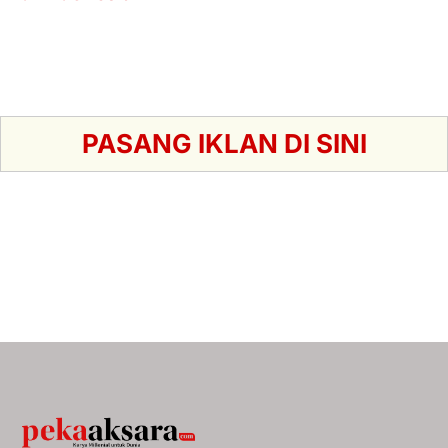
PASANG IKLAN DI SINI