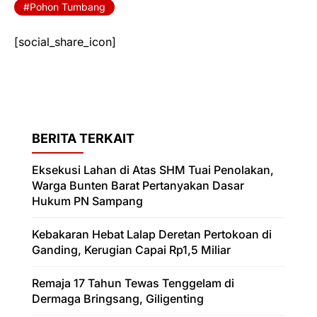
Pohon Tumbang
[social_share_icon]
BERITA TERKAIT
Eksekusi Lahan di Atas SHM Tuai Penolakan,
Warga Bunten Barat Pertanyakan Dasar
Hukum PN Sampang
Kebakaran Hebat Lalap Deretan Pertokoan di
Ganding, Kerugian Capai Rp1,5 Miliar
Remaja 17 Tahun Tewas Tenggelam di
Dermaga Bringsang, Giligenting