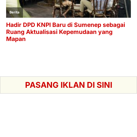
PASANG IKLAN DI SINI