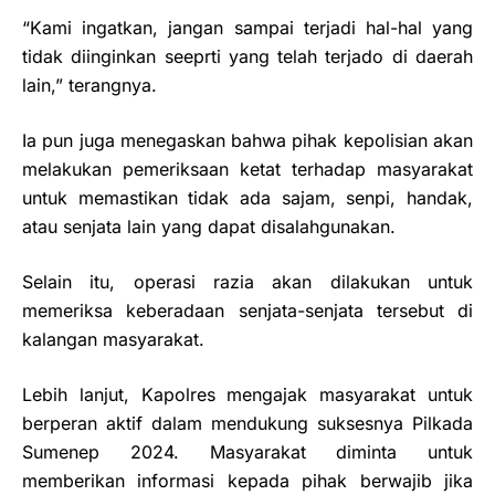
“Kami ingatkan, jangan sampai terjadi hal-hal yang
tidak diinginkan seeprti yang telah terjado di daerah
lain,” terangnya.
Ia pun juga menegaskan bahwa pihak kepolisian akan
melakukan pemeriksaan ketat terhadap masyarakat
untuk memastikan tidak ada sajam, senpi, handak,
atau senjata lain yang dapat disalahgunakan.
Selain itu, operasi razia akan dilakukan untuk
memeriksa keberadaan senjata-senjata tersebut di
kalangan masyarakat.
Lebih lanjut, Kapolres mengajak masyarakat untuk
berperan aktif dalam mendukung suksesnya Pilkada
Sumenep 2024. Masyarakat diminta untuk
memberikan informasi kepada pihak berwajib jika