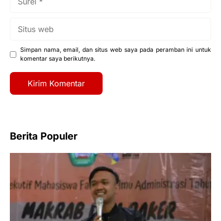
Situs
web
Simpan nama, email, dan situs web saya pada peramban ini untuk
komentar saya berikutnya.
Berita Populer