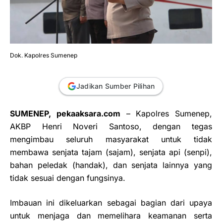
Dok. Kapolres Sumenep
Jadikan Sumber Pilihan
SUMENEP, pekaaksara.com
– Kapolres Sumenep,
AKBP Henri Noveri Santoso, dengan tegas
mengimbau seluruh masyarakat untuk tidak
membawa senjata tajam (sajam), senjata api (senpi),
bahan peledak (handak), dan senjata lainnya yang
tidak sesuai dengan fungsinya.
Imbauan ini dikeluarkan sebagai bagian dari upaya
untuk menjaga dan memelihara keamanan serta