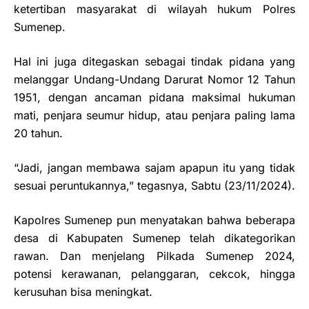
ketertiban masyarakat di wilayah hukum Polres
Sumenep.
Hal ini juga ditegaskan sebagai tindak pidana yang
melanggar Undang-Undang Darurat Nomor 12 Tahun
1951, dengan ancaman pidana maksimal hukuman
mati, penjara seumur hidup, atau penjara paling lama
20 tahun.
“Jadi, jangan membawa sajam apapun itu yang tidak
sesuai peruntukannya,” tegasnya, Sabtu (23/11/2024).
Kapolres Sumenep pun menyatakan bahwa beberapa
desa di Kabupaten Sumenep telah dikategorikan
rawan. Dan menjelang Pilkada Sumenep 2024,
potensi kerawanan, pelanggaran, cekcok, hingga
kerusuhan bisa meningkat.