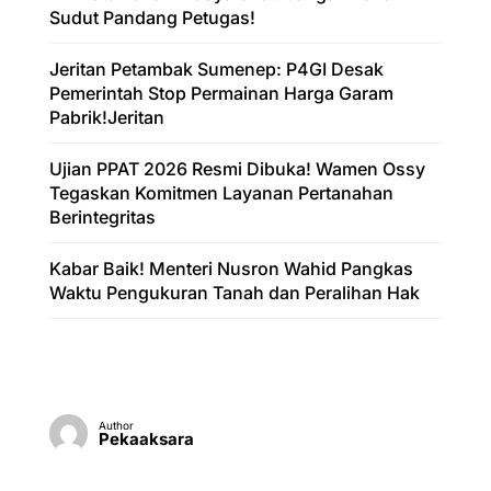
Sudut Pandang Petugas!
Jeritan Petambak Sumenep: P4GI Desak
Pemerintah Stop Permainan Harga Garam
Pabrik!Jeritan
Ujian PPAT 2026 Resmi Dibuka! Wamen Ossy
Tegaskan Komitmen Layanan Pertanahan
Berintegritas
Kabar Baik! Menteri Nusron Wahid Pangkas
Waktu Pengukuran Tanah dan Peralihan Hak
Author
Pekaaksara