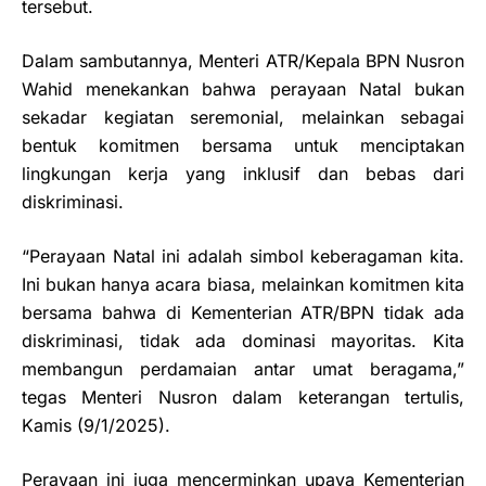
tersebut.
Dalam sambutannya, Menteri ATR/Kepala BPN Nusron
Wahid menekankan bahwa perayaan Natal bukan
sekadar kegiatan seremonial, melainkan sebagai
bentuk komitmen bersama untuk menciptakan
lingkungan kerja yang inklusif dan bebas dari
diskriminasi.
“Perayaan Natal ini adalah simbol keberagaman kita.
Ini bukan hanya acara biasa, melainkan komitmen kita
bersama bahwa di Kementerian ATR/BPN tidak ada
diskriminasi, tidak ada dominasi mayoritas. Kita
membangun perdamaian antar umat beragama,”
tegas Menteri Nusron dalam keterangan tertulis,
Kamis (9/1/2025).
Perayaan ini juga mencerminkan upaya Kementerian