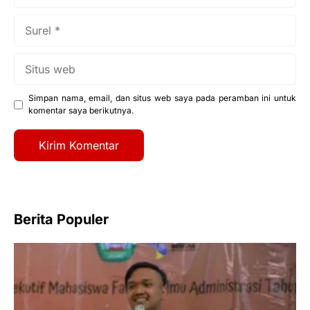
Surel
Situs
web
Simpan nama, email, dan situs web saya pada peramban ini untuk
komentar saya berikutnya.
Berita Populer