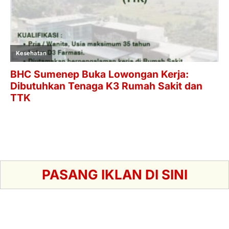
PASANG IKLAN DI SINI