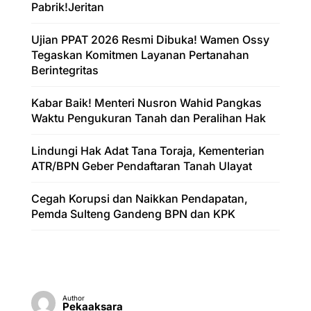
Pabrik!Jeritan
Ujian PPAT 2026 Resmi Dibuka! Wamen Ossy
Tegaskan Komitmen Layanan Pertanahan
Berintegritas
Kabar Baik! Menteri Nusron Wahid Pangkas
Waktu Pengukuran Tanah dan Peralihan Hak
Lindungi Hak Adat Tana Toraja, Kementerian
ATR/BPN Geber Pendaftaran Tanah Ulayat
Cegah Korupsi dan Naikkan Pendapatan,
Pemda Sulteng Gandeng BPN dan KPK
Author
Pekaaksara