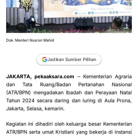
Dok. Menteri Nusron Wahid
Jadikan Sumber Pilihan
JAKARTA, pekaaksara.com
– Kementerian Agraria
dan Tata Ruang/Badan Pertanahan Nasional
(ATR/BPN) mengadakan Ibadah dan Perayaan Natal
Tahun 2024 secara daring dan luring di Aula Prona,
Jakarta, Selasa, kemarin.
Kegiatan ini dihadiri oleh keluarga besar Kementerian
ATR/BPN serta umat Kristiani yang bekerja di instansi