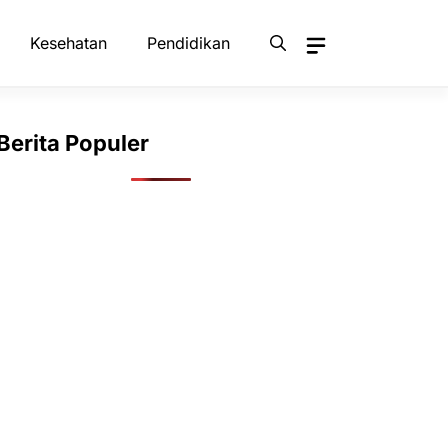
Kesehatan
Pendidikan
Berita Populer