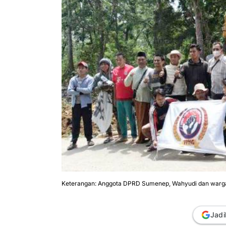
Keterangan: Anggota DPRD Sumenep, Wahyudi dan warga
Jadi