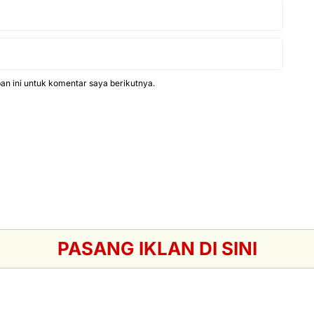
n ini untuk komentar saya berikutnya.
PASANG IKLAN DI SINI