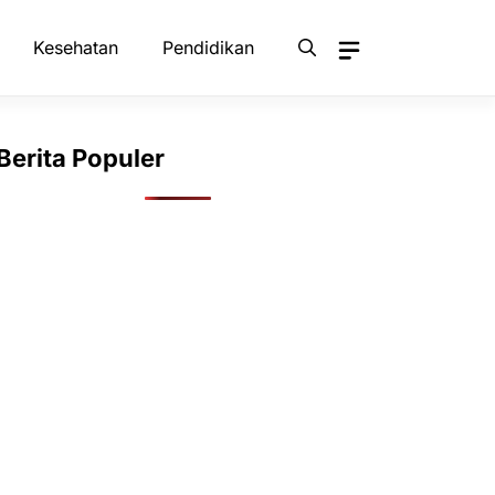
Kesehatan
Pendidikan
Berita Populer