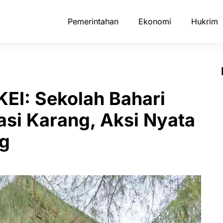
Pemerintahan
Ekonomi
Hukrim
KEI: Sekolah Bahari
asi Karang, Aksi Nyata
ng