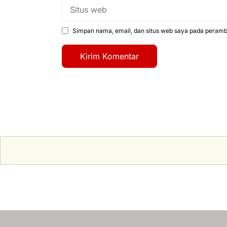
Situs
web
Simpan nama, email, dan situs web saya pada peramba