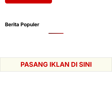
Berita Populer
PASANG IKLAN DI SINI