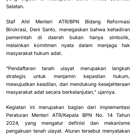
Selatan.
Staf Ahli Menteri ATR/BPN Bidang Reformasi
Birokrasi, Deni Santo, menegaskan bahwa kehadiran
pemerintah di daerah bukan hanya simbolik,
melainkan komitmen nyata dalam menjaga hak
masyarakat hukum adat.
“Pendaftaran tanah ulayat merupakan langkah
strategis untuk menjamin kepastian hukum,
mewujudkan keadilan, dan mendukung kesejahteraan
masyarakat adat secara berkelanjutan,” ujarnya.
Kegiatan ini merupakan bagian dari implementasi
Peraturan Menteri ATR/Kepala BPN No. 14 Tahun
2024, yang mengatur definisi dan mekanisme
pengakuan tanah ulayat. Aturan tersebut menyatakan