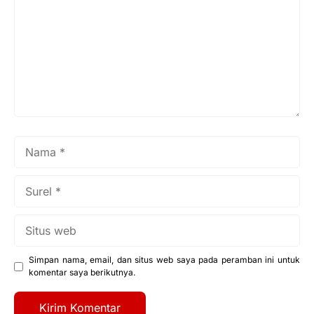
Nama
Surel
Situs
web
Simpan nama, email, dan situs web saya pada peramban ini untuk
komentar saya berikutnya.