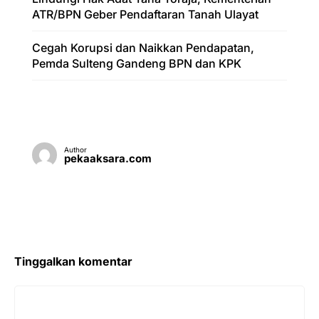
ATR/BPN Geber Pendaftaran Tanah Ulayat
Cegah Korupsi dan Naikkan Pendapatan,
Pemda Sulteng Gandeng BPN dan KPK
Author
pekaaksara.com
Tinggalkan komentar
Komentar