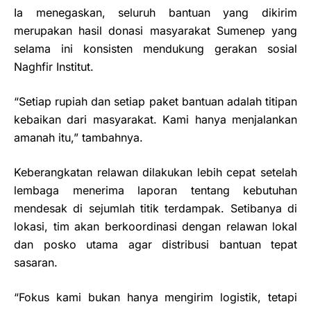
Ia menegaskan, seluruh bantuan yang dikirim
merupakan hasil donasi masyarakat Sumenep yang
selama ini konsisten mendukung gerakan sosial
Naghfir Institut.
“Setiap rupiah dan setiap paket bantuan adalah titipan
kebaikan dari masyarakat. Kami hanya menjalankan
amanah itu,” tambahnya.
Keberangkatan relawan dilakukan lebih cepat setelah
lembaga menerima laporan tentang kebutuhan
mendesak di sejumlah titik terdampak. Setibanya di
lokasi, tim akan berkoordinasi dengan relawan lokal
dan posko utama agar distribusi bantuan tepat
sasaran.
“Fokus kami bukan hanya mengirim logistik, tetapi