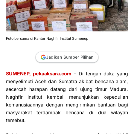
Foto bersama di Kantor Naghfir Institut Sumenep
Jadikan Sumber Pilihan
SUMENEP, pekaaksara.com
– Di tengah duka yang
menyelimuti Aceh dan Sumatra akibat bencana alam,
secercah harapan datang dari ujung timur Madura.
Naghfir Institut kembali menunjukkan kepedulian
kemanusiaannya dengan mengirimkan bantuan bagi
masyarakat terdampak bencana di dua wilayah
tersebut.