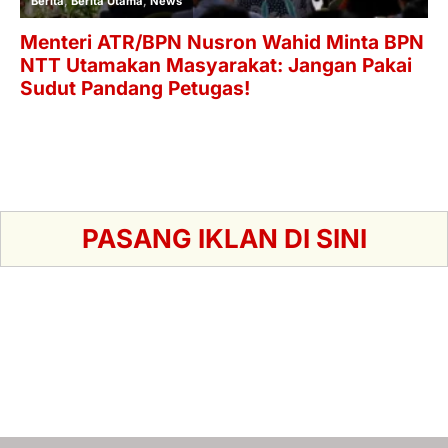
PASANG IKLAN DI SINI