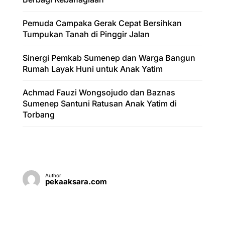
Pemuda Campaka Gerak Cepat Bersihkan
Tumpukan Tanah di Pinggir Jalan
Sinergi Pemkab Sumenep dan Warga Bangun
Rumah Layak Huni untuk Anak Yatim
Achmad Fauzi Wongsojudo dan Baznas
Sumenep Santuni Ratusan Anak Yatim di
Torbang
Author
pekaaksara.com