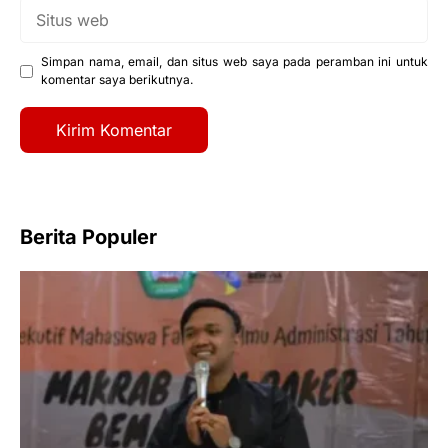
Situs
web
Simpan nama, email, dan situs web saya pada peramban ini untuk
komentar saya berikutnya.
Berita Populer