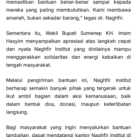
memastikan bantuan benar-benar sampai kepada
mereka yang paling membutuhkan. Kami membawa
amanah, bukan sekadar barang,” tegas dr. Naghfir.
Sementara itu, Wakil Bupati Sumenep KH. Imam
Hasyim menyampaikan apresiasi atas langkah cepat
dan nyata Naghfir Institut yang dinilainya mampu
menggerakkan solidaritas dan energi kebaikan di
tengah masyarakat.
Melalui pengiriman bantuan ini, Naghfir Institut
berharap semakin banyak pihak yang tergerak untuk
ikut ambil bagian dalam aksi kemanusiaan, baik
dalam bentuk doa, donasi, maupun keterlibatan
langsung.
Bagi masyarakat yang ingin menyalurkan bantuan
tambahan, dapat mendatangi kantor Naghfir Institut di