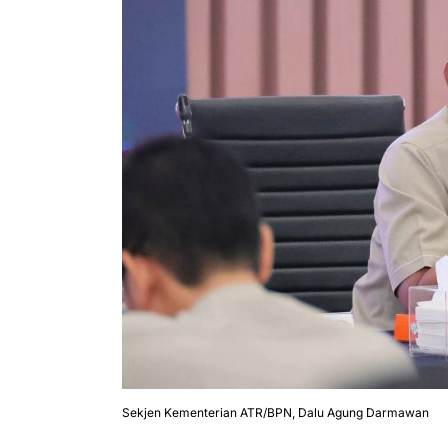
Sekjen Kementerian ATR/BPN, Dalu Agung Darmawan