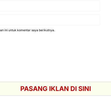
n ini untuk komentar saya berikutnya.
PASANG IKLAN DI SINI