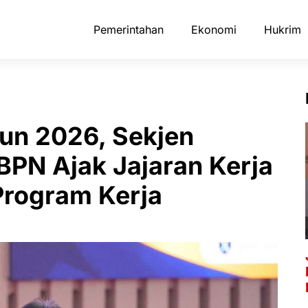
Pemerintahan
Ekonomi
Hukrim
n 2026, Sekjen
PN Ajak Jajaran Kerja
rogram Kerja