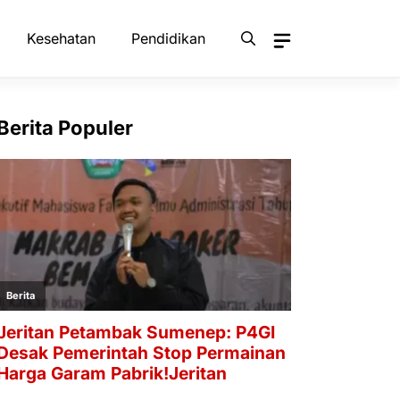
Kesehatan
Pendidikan
Berita Populer