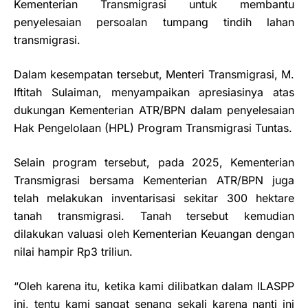
Kementerian Transmigrasi untuk membantu
penyelesaian persoalan tumpang tindih lahan
transmigrasi.
Dalam kesempatan tersebut, Menteri Transmigrasi, M.
Iftitah Sulaiman, menyampaikan apresiasinya atas
dukungan Kementerian ATR/BPN dalam penyelesaian
Hak Pengelolaan (HPL) Program Transmigrasi Tuntas.
Selain program tersebut, pada 2025, Kementerian
Transmigrasi bersama Kementerian ATR/BPN juga
telah melakukan inventarisasi sekitar 300 hektare
tanah transmigrasi. Tanah tersebut kemudian
dilakukan valuasi oleh Kementerian Keuangan dengan
nilai hampir Rp3 triliun.
“Oleh karena itu, ketika kami dilibatkan dalam ILASPP
ini, tentu kami sangat senang sekali karena nanti ini