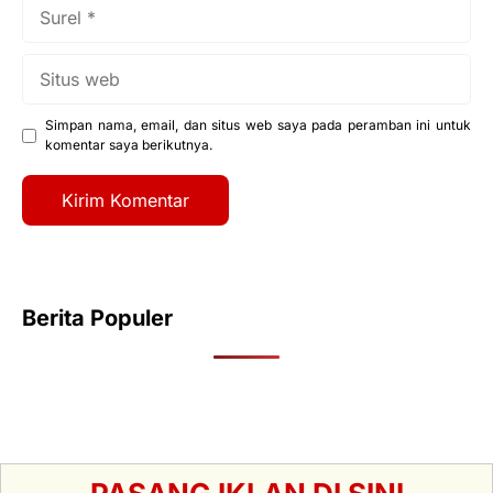
Surel
Situs
web
Simpan nama, email, dan situs web saya pada peramban ini untuk
komentar saya berikutnya.
Berita Populer