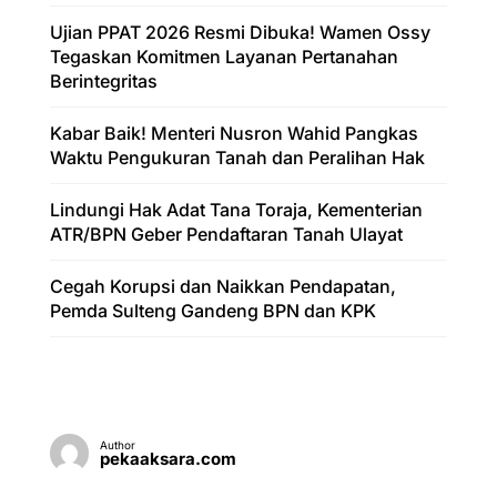
Ujian PPAT 2026 Resmi Dibuka! Wamen Ossy
Tegaskan Komitmen Layanan Pertanahan
Berintegritas
Kabar Baik! Menteri Nusron Wahid Pangkas
Waktu Pengukuran Tanah dan Peralihan Hak
Lindungi Hak Adat Tana Toraja, Kementerian
ATR/BPN Geber Pendaftaran Tanah Ulayat
Cegah Korupsi dan Naikkan Pendapatan,
Pemda Sulteng Gandeng BPN dan KPK
Author
pekaaksara.com