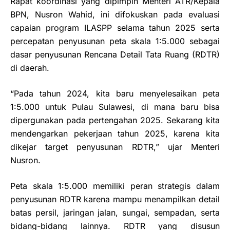
Rapat koordinasi yang dipimpin Menteri ATR/Kepala
BPN, Nusron Wahid, ini difokuskan pada evaluasi
capaian program ILASPP selama tahun 2025 serta
percepatan penyusunan peta skala 1:5.000 sebagai
dasar penyusunan Rencana Detail Tata Ruang (RDTR)
di daerah.
“Pada tahun 2024, kita baru menyelesaikan peta
1:5.000 untuk Pulau Sulawesi, di mana baru bisa
dipergunakan pada pertengahan 2025. Sekarang kita
mendengarkan pekerjaan tahun 2025, karena kita
dikejar target penyusunan RDTR,” ujar Menteri
Nusron.
Peta skala 1:5.000 memiliki peran strategis dalam
penyusunan RDTR karena mampu menampilkan detail
batas persil, jaringan jalan, sungai, sempadan, serta
bidang-bidang lainnya. RDTR yang disusun