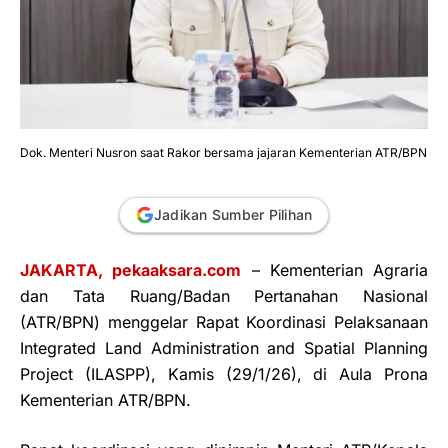
Dok. Menteri Nusron saat Rakor bersama jajaran Kementerian ATR/BPN
Jadikan Sumber Pilihan
JAKARTA, pekaaksara.com
– Kementerian Agraria
dan Tata Ruang/Badan Pertanahan Nasional
(ATR/BPN) menggelar Rapat Koordinasi Pelaksanaan
Integrated Land Administration and Spatial Planning
Project (ILASPP), Kamis (29/1/26), di Aula Prona
Kementerian ATR/BPN.