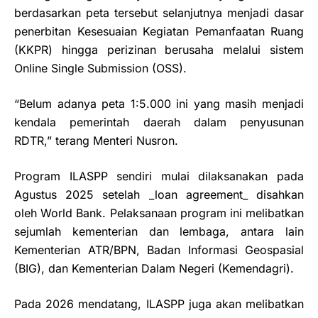
berdasarkan peta tersebut selanjutnya menjadi dasar
penerbitan Kesesuaian Kegiatan Pemanfaatan Ruang
(KKPR) hingga perizinan berusaha melalui sistem
Online Single Submission (OSS).
“Belum adanya peta 1:5.000 ini yang masih menjadi
kendala pemerintah daerah dalam penyusunan
RDTR,” terang Menteri Nusron.
Program ILASPP sendiri mulai dilaksanakan pada
Agustus 2025 setelah _loan agreement_ disahkan
oleh World Bank. Pelaksanaan program ini melibatkan
sejumlah kementerian dan lembaga, antara lain
Kementerian ATR/BPN, Badan Informasi Geospasial
(BIG), dan Kementerian Dalam Negeri (Kemendagri).
Pada 2026 mendatang, ILASPP juga akan melibatkan