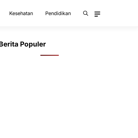
Kesehatan
Pendidikan
Berita Populer