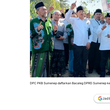
DPC PKB Sumenep daftarkan Bacaleg DPRD Sumenep ke
Jadi