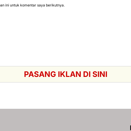
n ini untuk komentar saya berikutnya.
PASANG IKLAN DI SINI