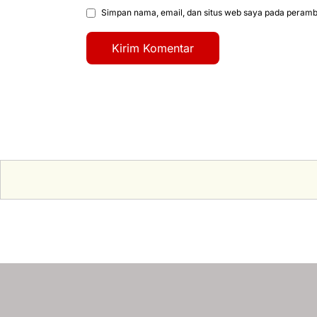
Simpan nama, email, dan situs web saya pada peramba