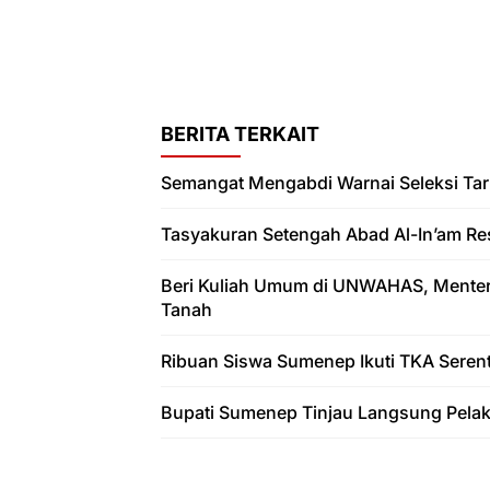
BERITA TERKAIT
Semangat Mengabdi Warnai Seleksi Tar
Tasyakuran Setengah Abad Al-In’am Re
Beri Kuliah Umum di UNWAHAS, Menteri 
Tanah
Ribuan Siswa Sumenep Ikuti TKA Serenta
Bupati Sumenep Tinjau Langsung Pelaks