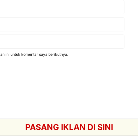
n ini untuk komentar saya berikutnya.
PASANG IKLAN DI SINI