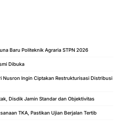
una Baru Politeknik Agraria STPN 2026
smi Dibuka
Nusron Ingin Ciptakan Restrukturisasi Distribusi
k, Disdik Jamin Standar dan Objektivitas
anaan TKA, Pastikan Ujian Berjalan Tertib