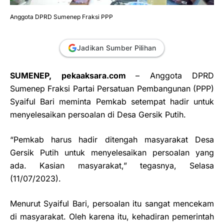
Anggota DPRD Sumenep Fraksi PPP
Jadikan Sumber Pilihan
SUMENEP, pekaaksara.com
– Anggota DPRD
Sumenep Fraksi Partai Persatuan Pembangunan (PPP)
Syaiful Bari meminta Pemkab setempat hadir untuk
menyelesaikan persoalan di Desa Gersik Putih.
“Pemkab harus hadir ditengah masyarakat Desa
Gersik Putih untuk menyelesaikan persoalan yang
ada. Kasian masyarakat,” tegasnya, Selasa
(11/07/2023).
Menurut Syaiful Bari, persoalan itu sangat mencekam
di masyarakat. Oleh karena itu, kehadiran pemerintah