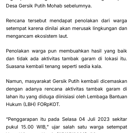
Desa Gersik Putih Mohab sebelumnya.
Rencana tersebut mendapat penolakan dari warga
setempat karena dinilai akan merusak lingkungan dan
mengancam ekosistem laut.
Penolakan warga pun membuahkan hasil yang baik
dan tidak ada aktivitas tambak garam di lokasi itu.
Suasana kembali tenang seperti sedia kala.
Namun, masyarakat Gersik Putih kembali dicemaskan
dengan adanya rencana aktivitas tambak garam di
lahan itu yang diduga diinisiasi oleh Lembaga Bantuan
Hukum (LBH) FORpKOT.
“Penggarapan itu pada Selasa 04 Juli 2023 sekitar
pukul 15.00 WIB,” ujar salah satu warga setempat