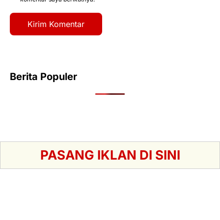
Berita Populer
PASANG IKLAN DI SINI