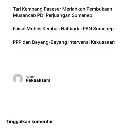
Tari Kembang Paseser Meriahkan Pembukaan
Musancab PDI Perjuangan Sumenep
Faisal Muhlis Kembali Nahkodai PAN Sumenep
PPP dan Bayang-Bayang Intervensi Kekuasaan
Author
Pekaaksara
Tinggalkan komentar