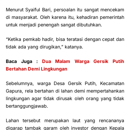
Menurut Syaiful Bari, persoalan itu sangat mencekam
di masyarakat. Oleh karena itu, kehadiran pemerintah
untuk menjadi penengah sangat dibutuhkan.
“Ketika pemkab hadir, bisa teratasi dengan cepat dan
tidak ada yang dirugikan,” katanya.
Baca Juga :
Dua Malam Warga Gersik Putih
Bertahan Demi Lingkungan
Sebelumnya, warga Desa Gersik Putih, Kecamatan
Gapura, rela bertahan di lahan demi mempertahankan
lingkungan agar tidak dirusak oleh orang yang tidak
bertanggungjawab.
Lahan tersebut merupakan laut yang rencananya
digarap tambak garam oleh investor dengan Kepala