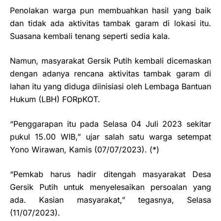
Penolakan warga pun membuahkan hasil yang baik
dan tidak ada aktivitas tambak garam di lokasi itu.
Suasana kembali tenang seperti sedia kala.
Namun, masyarakat Gersik Putih kembali dicemaskan
dengan adanya rencana aktivitas tambak garam di
lahan itu yang diduga diinisiasi oleh Lembaga Bantuan
Hukum (LBH) FORpKOT.
“Penggarapan itu pada Selasa 04 Juli 2023 sekitar
pukul 15.00 WIB,” ujar salah satu warga setempat
Yono Wirawan, Kamis (07/07/2023). (*)
“Pemkab harus hadir ditengah masyarakat Desa
Gersik Putih untuk menyelesaikan persoalan yang
ada. Kasian masyarakat,” tegasnya, Selasa
(11/07/2023).