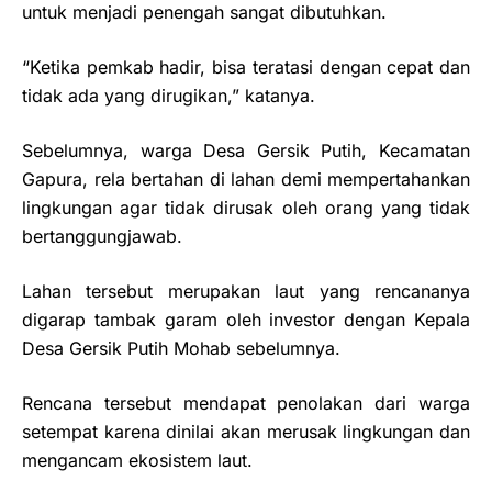
untuk menjadi penengah sangat dibutuhkan.
“Ketika pemkab hadir, bisa teratasi dengan cepat dan
tidak ada yang dirugikan,” katanya.
Sebelumnya, warga Desa Gersik Putih, Kecamatan
Gapura, rela bertahan di lahan demi mempertahankan
lingkungan agar tidak dirusak oleh orang yang tidak
bertanggungjawab.
Lahan tersebut merupakan laut yang rencananya
digarap tambak garam oleh investor dengan Kepala
Desa Gersik Putih Mohab sebelumnya.
Rencana tersebut mendapat penolakan dari warga
setempat karena dinilai akan merusak lingkungan dan
mengancam ekosistem laut.