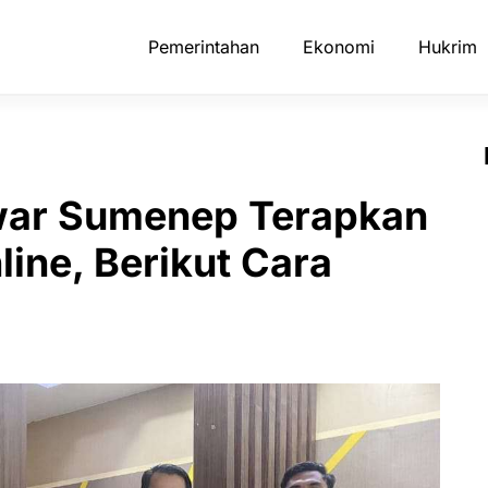
Pemerintahan
Ekonomi
Hukrim
war Sumenep Terapkan
ine, Berikut Cara