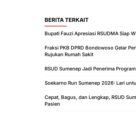
BERITA TERKAIT
Bupati Fauzi Apresiasi RSUDMA Siap 
Fraksi PKB DPRD Bondowoso Gelar Peng
Rujukan Rumah Sakit
RSUD Sumenep Jadi Penerima Program P
Soekarno Run Sumenep 2026: Lari untu
Cepat, Bagus, dan Lengkap, RSUD Su
Pasien