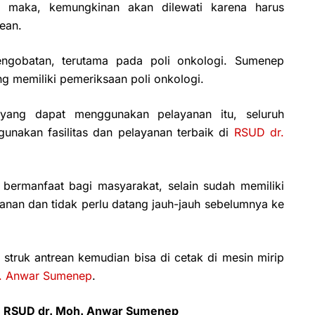
, maka, kemungkinan akan dilewati karena harus
rean.
ngobatan, terutama pada poli onkologi. Sumenep
g memiliki pemeriksaan poli onkologi.
yang dapat menggunakan pelayanan itu, seluruh
nakan fasilitas dan pelayanan terbaik di
RSUD dr.
bermanfaat bagi masyarakat, selain sudah memiliki
anan dan tidak perlu datang jauh-jauh sebelumnya ke
 struk antrean kemudian bisa di cetak di mesin mirip
. Anwar Sumenep
.
e RSUD dr. Moh. Anwar Sumenep