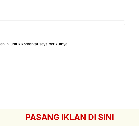
n ini untuk komentar saya berikutnya.
PASANG IKLAN DI SINI