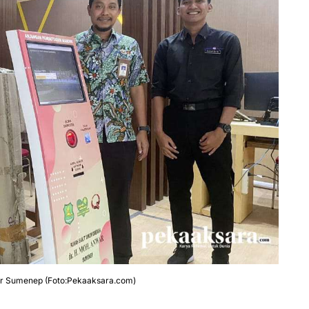
war Sumenep (Foto:Pekaaksara.com)