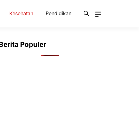
Kesehatan
Pendidikan
Berita Populer