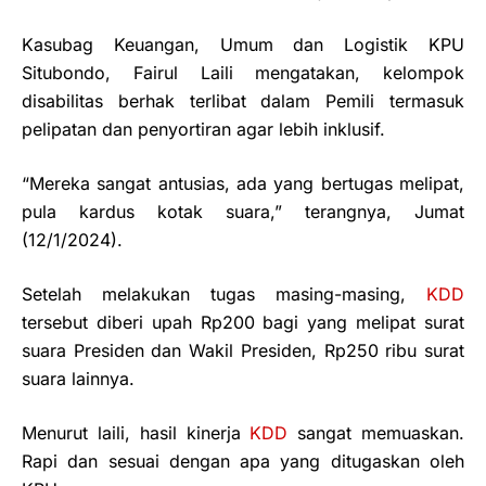
Kasubag Keuangan, Umum dan Logistik KPU
Situbondo, Fairul Laili mengatakan, kelompok
disabilitas berhak terlibat dalam Pemili termasuk
pelipatan dan penyortiran agar lebih inklusif.
“Mereka sangat antusias, ada yang bertugas melipat,
pula kardus kotak suara,” terangnya, Jumat
(12/1/2024).
Setelah melakukan tugas masing-masing,
KDD
tersebut diberi upah Rp200 bagi yang melipat surat
suara Presiden dan Wakil Presiden, Rp250 ribu surat
suara lainnya.
Menurut laili, hasil kinerja
KDD
sangat memuaskan.
Rapi dan sesuai dengan apa yang ditugaskan oleh