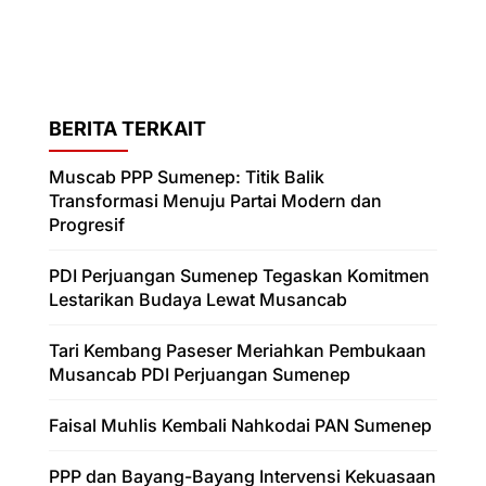
BERITA TERKAIT
Muscab PPP Sumenep: Titik Balik
Transformasi Menuju Partai Modern dan
Progresif
PDI Perjuangan Sumenep Tegaskan Komitmen
Lestarikan Budaya Lewat Musancab
Tari Kembang Paseser Meriahkan Pembukaan
Musancab PDI Perjuangan Sumenep
Faisal Muhlis Kembali Nahkodai PAN Sumenep
PPP dan Bayang-Bayang Intervensi Kekuasaan