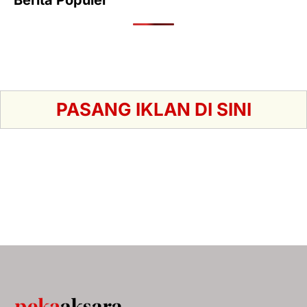
Berita Populer
PASANG IKLAN DI SINI