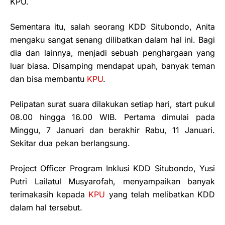
KPU.
Sementara itu, salah seorang KDD Situbondo, Anita
mengaku sangat senang dilibatkan dalam hal ini. Bagi
dia dan lainnya, menjadi sebuah penghargaan yang
luar biasa. Disamping mendapat upah, banyak teman
dan bisa membantu
KPU
.
Pelipatan surat suara dilakukan setiap hari, start pukul
08.00 hingga 16.00 WIB. Pertama dimulai pada
Minggu, 7 Januari dan berakhir Rabu, 11 Januari.
Sekitar dua pekan berlangsung.
Project Officer Program Inklusi KDD Situbondo, Yusi
Putri Lailatul Musyarofah, menyampaikan banyak
terimakasih kepada
KPU
yang telah melibatkan KDD
dalam hal tersebut.