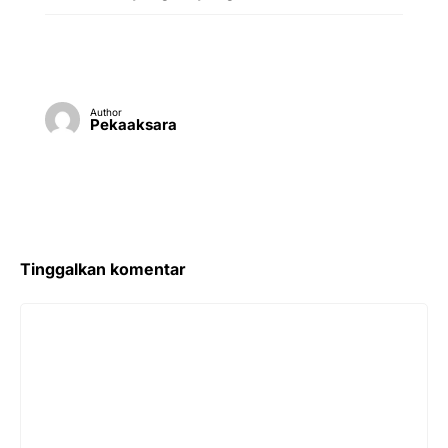
Author
Pekaaksara
Tinggalkan komentar
Komentar