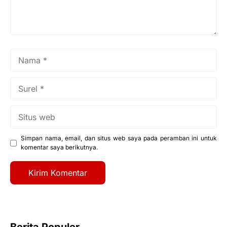
Nama
Surel
Situs
web
Simpan nama, email, dan situs web saya pada peramban ini untuk
komentar saya berikutnya.