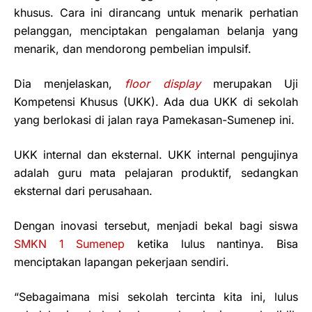
khusus. Cara ini dirancang untuk menarik perhatian
pelanggan, menciptakan pengalaman belanja yang
menarik, dan mendorong pembelian impulsif.
Dia menjelaskan,
floor display
merupakan Uji
Kompetensi Khusus (UKK). Ada dua UKK di sekolah
yang berlokasi di jalan raya Pamekasan-Sumenep ini.
UKK internal dan eksternal. UKK internal pengujinya
adalah guru mata pelajaran produktif, sedangkan
eksternal dari perusahaan.
Dengan inovasi tersebut, menjadi bekal bagi siswa
SMKN 1 Sumenep
ketika lulus nantinya. Bisa
menciptakan lapangan pekerjaan sendiri.
“Sebagaimana misi sekolah tercinta kita ini, lulus