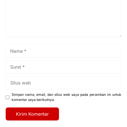
Nama
Surel
Situs
web
Simpan nama, email, dan situs web saya pada peramban ini untuk
komentar saya berikutnya.