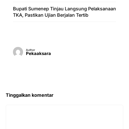
Bupati Sumenep Tinjau Langsung Pelaksanaan
TKA, Pastikan Ujian Berjalan Tertib
Author
Pekaaksara
Tinggalkan komentar
Komentar