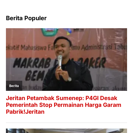
Berita Populer