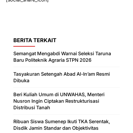
BERITA TERKAIT
Semangat Mengabdi Warnai Seleksi Taruna
Baru Politeknik Agraria STPN 2026
Tasyakuran Setengah Abad Al-In’am Resmi
Dibuka
Beri Kuliah Umum di UNWAHAS, Menteri
Nusron Ingin Ciptakan Restrukturisasi
Distribusi Tanah
Ribuan Siswa Sumenep Ikuti TKA Serentak,
Disdik Jamin Standar dan Objektivitas