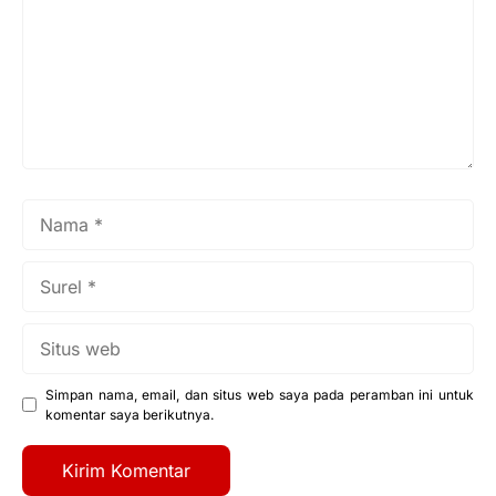
Nama
Surel
Situs
web
Simpan nama, email, dan situs web saya pada peramban ini untuk
komentar saya berikutnya.