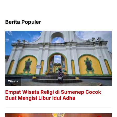
Berita Populer