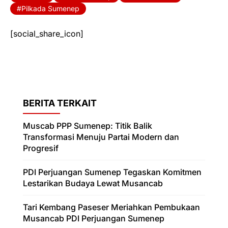
Pilkada Sumenep
[social_share_icon]
BERITA TERKAIT
Muscab PPP Sumenep: Titik Balik
Transformasi Menuju Partai Modern dan
Progresif
PDI Perjuangan Sumenep Tegaskan Komitmen
Lestarikan Budaya Lewat Musancab
Tari Kembang Paseser Meriahkan Pembukaan
Musancab PDI Perjuangan Sumenep