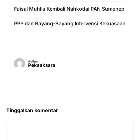
Faisal Muhlis Kembali Nahkodai PAN Sumenep
PPP dan Bayang-Bayang Intervensi Kekuasaan
Author
Pekaaksara
Tinggalkan komentar
Komentar