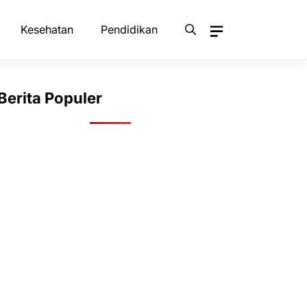
Kesehatan
Pendidikan
Berita Populer