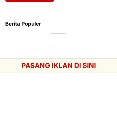
Berita Populer
PASANG IKLAN DI SINI