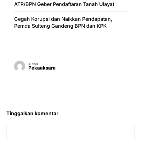
ATR/BPN Geber Pendaftaran Tanah Ulayat
Cegah Korupsi dan Naikkan Pendapatan,
Pemda Sulteng Gandeng BPN dan KPK
Author
Pekaaksara
Tinggalkan komentar
Komentar