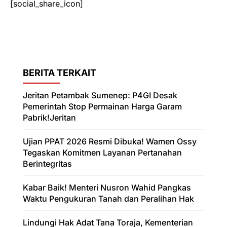
[social_share_icon]
BERITA TERKAIT
Jeritan Petambak Sumenep: P4GI Desak
Pemerintah Stop Permainan Harga Garam
Pabrik!Jeritan
Ujian PPAT 2026 Resmi Dibuka! Wamen Ossy
Tegaskan Komitmen Layanan Pertanahan
Berintegritas
Kabar Baik! Menteri Nusron Wahid Pangkas
Waktu Pengukuran Tanah dan Peralihan Hak
Lindungi Hak Adat Tana Toraja, Kementerian