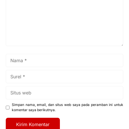
Nama
Surel
Situs
web
Simpan nama, email, dan situs web saya pada peramban ini untuk
komentar saya berikutnya.