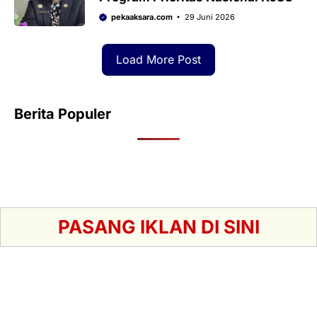
pekaaksara.com
29 Juni 2026
Load More Post
Berita Populer
PASANG IKLAN DI SINI