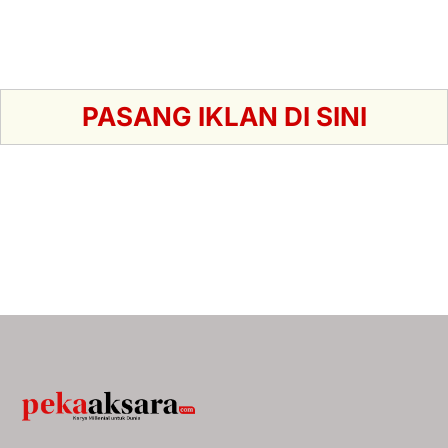
PASANG IKLAN DI SINI