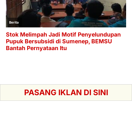
PASANG IKLAN DI SINI