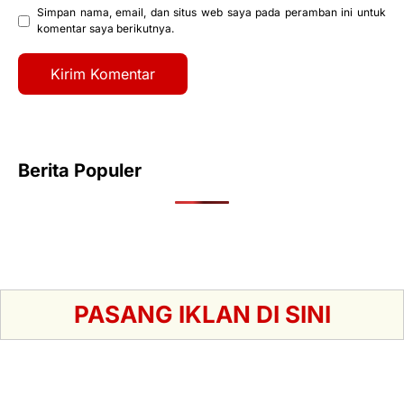
Simpan nama, email, dan situs web saya pada peramban ini untuk
komentar saya berikutnya.
Berita Populer
PASANG IKLAN DI SINI