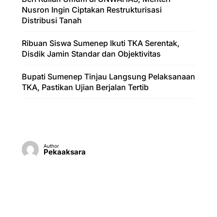
Nusron Ingin Ciptakan Restrukturisasi
Distribusi Tanah
Ribuan Siswa Sumenep Ikuti TKA Serentak,
Disdik Jamin Standar dan Objektivitas
Bupati Sumenep Tinjau Langsung Pelaksanaan
TKA, Pastikan Ujian Berjalan Tertib
Author
Pekaaksara