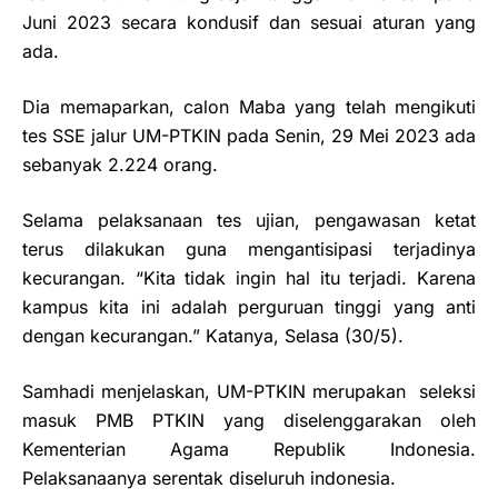
Juni 2023 secara kondusif dan sesuai aturan yang
ada.
Dia memaparkan, calon Maba yang telah mengikuti
tes SSE jalur UM-PTKIN pada Senin, 29 Mei 2023 ada
sebanyak 2.224 orang.
Selama pelaksanaan tes ujian, pengawasan ketat
terus dilakukan guna mengantisipasi terjadinya
kecurangan. “Kita tidak ingin hal itu terjadi. Karena
kampus kita ini adalah perguruan tinggi yang anti
dengan kecurangan.” Katanya, Selasa (30/5).
Samhadi menjelaskan, UM-PTKIN merupakan
seleksi
masuk PMB PTKIN yang diselenggarakan oleh
Kementerian Agama Republik Indonesia.
Pelaksanaanya serentak diseluruh indonesia.