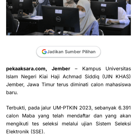
Jadikan Sumber Pilihan
pekaaksara.com, Jember
–
Kampus Universitas
Islam Negeri Kiai Haji Achmad Siddiq (UIN KHAS)
Jember, Jawa Timur terus diminati calon mahasiswa
baru.
Terbukti, pada jalur UM-PTKIN 2023, sebanyak 6.391
calon Maba yang telah mendaftar dan yang akan
mengikuti tes seleksi melalui ujian Sistem Seleksi
Elektronik (SSE).