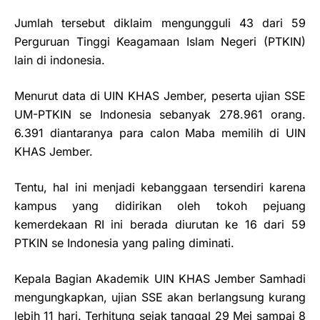
Jumlah tersebut diklaim mengungguli 43 dari 59
Perguruan Tinggi Keagamaan Islam Negeri (PTKIN)
lain di indonesia.
Menurut data di UIN KHAS Jember, peserta ujian SSE
UM-PTKIN se Indonesia sebanyak 278.961 orang.
6.391 diantaranya para calon Maba memilih di UIN
KHAS Jember.
Tentu, hal ini menjadi kebanggaan tersendiri karena
kampus yang didirikan oleh tokoh pejuang
kemerdekaan RI ini berada diurutan ke 16 dari 59
PTKIN se Indonesia yang paling diminati.
Kepala Bagian Akademik UIN KHAS Jember Samhadi
mengungkapkan, ujian SSE akan berlangsung kurang
lebih 11 hari. Terhitung sejak tanggal 29 Mei sampai 8