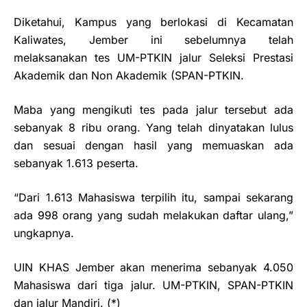
Diketahui, Kampus yang berlokasi di Kecamatan
Kaliwates, Jember ini sebelumnya telah
melaksanakan tes UM-PTKIN jalur Seleksi Prestasi
Akademik dan Non Akademik (SPAN-PTKIN.
Maba yang mengikuti tes pada jalur tersebut ada
sebanyak 8 ribu orang. Yang telah dinyatakan lulus
dan sesuai dengan hasil yang memuaskan ada
sebanyak 1.613 peserta.
“Dari 1.613 Mahasiswa terpilih itu, sampai sekarang
ada 998 orang yang sudah melakukan daftar ulang,”
ungkapnya.
UIN KHAS Jember akan menerima sebanyak 4.050
Mahasiswa dari tiga jalur. UM-PTKIN, SPAN-PTKIN
dan jalur Mandiri.
(*)