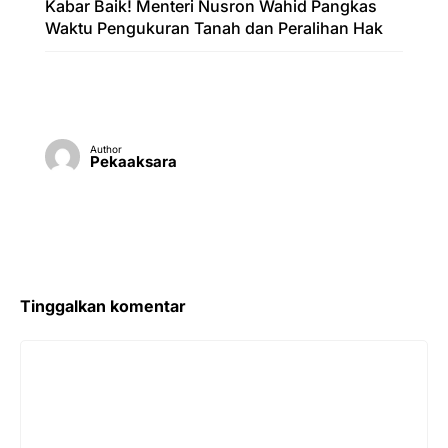
Kabar Baik! Menteri Nusron Wahid Pangkas
Waktu Pengukuran Tanah dan Peralihan Hak
Author
Pekaaksara
Tinggalkan komentar
Komentar