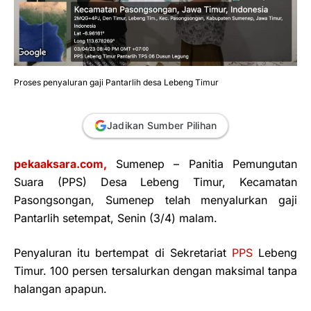
Proses penyaluran gaji Pantarlih desa Lebeng Timur
Jadikan Sumber Pilihan
pekaaksara.com,
Sumenep – Panitia Pemungutan
Suara (PPS) Desa Lebeng Timur, Kecamatan
Pasongsongan, Sumenep telah menyalurkan gaji
Pantarlih setempat, Senin (3/4) malam.
Penyaluran itu bertempat di Sekretariat
PPS
Lebeng
Timur. 100 persen tersalurkan dengan maksimal tanpa
halangan apapun.