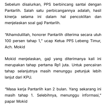
Sebelum disalurkan, PPS berbincang santai dengan
Pantarlih. Salah satu perbicangannya adalah, hasil
kinerja selama ini dalam hal pencoklitan dan
menjelaskan soal gaji Pantarlih.
“Alhamdulillah, honorer Pantarlih diterima secara utuh
100 persen tahap 1,” ucap Ketua PPS Lebeng Timur,
Ach. Mokid
Mokid menjelaskan, gaji yang diterimanya kali ini
merupakan tahap pertama Rp1 juta. Untuk pencairan
tahap selanjutnya masih menunggu petunjuk lebih
lanjut dari KPU.
“Masa kerja Pantarlih kan 2 bulan. Yang sekarang ini
masih tahap 1. Selebihnya, menunggu informasi,”
papar Mokid