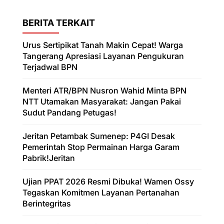
BERITA TERKAIT
Urus Sertipikat Tanah Makin Cepat! Warga
Tangerang Apresiasi Layanan Pengukuran
Terjadwal BPN
Menteri ATR/BPN Nusron Wahid Minta BPN
NTT Utamakan Masyarakat: Jangan Pakai
Sudut Pandang Petugas!
Jeritan Petambak Sumenep: P4GI Desak
Pemerintah Stop Permainan Harga Garam
Pabrik!Jeritan
Ujian PPAT 2026 Resmi Dibuka! Wamen Ossy
Tegaskan Komitmen Layanan Pertanahan
Berintegritas