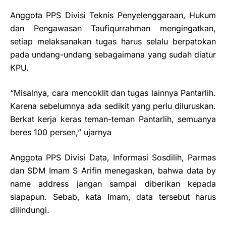
Anggota PPS Divisi Teknis Penyelenggaraan, Hukum
dan Pengawasan Taufiqurrahman mengingatkan,
setiap melaksanakan tugas harus selalu berpatokan
pada undang-undang sebagaimana yang sudah diatur
KPU.
“Misalnya, cara mencoklit dan tugas lainnya Pantarlih.
Karena sebelumnya ada sedikit yang perlu diluruskan.
Berkat kerja keras teman-teman Pantarlih, semuanya
beres 100 persen,” ujarnya
Anggota PPS Divisi Data, Informasi Sosdilih, Parmas
dan SDM Imam S Arifin menegaskan, bahwa data by
name address jangan sampai diberikan kepada
siapapun. Sebab, kata Imam, data tersebut harus
dilindungi.