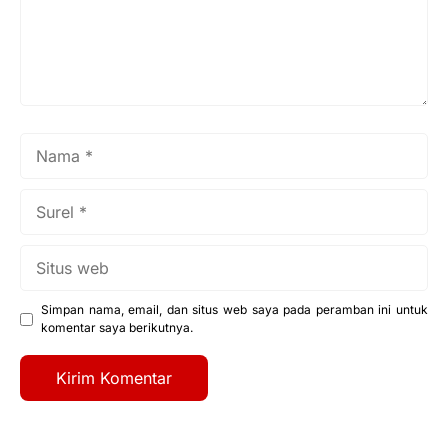
Nama
Surel
Situs
web
Simpan nama, email, dan situs web saya pada peramban ini untuk
komentar saya berikutnya.