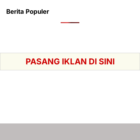
Berita Populer
PASANG IKLAN DI SINI