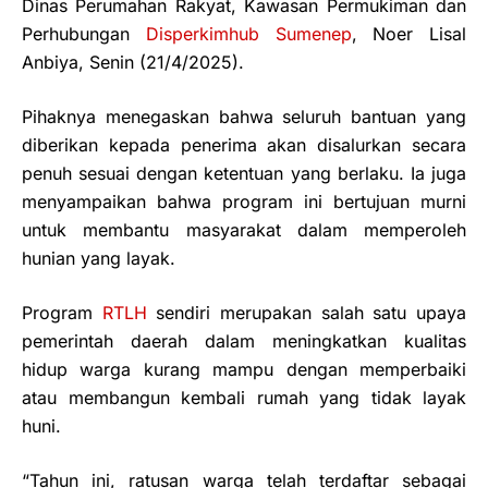
Dinas Perumahan Rakyat, Kawasan Permukiman dan
Perhubungan
Disperkimhub Sumenep
, Noer Lisal
Anbiya, Senin (21/4/2025).
Pihaknya menegaskan bahwa seluruh bantuan yang
diberikan kepada penerima akan disalurkan secara
penuh sesuai dengan ketentuan yang berlaku. Ia juga
menyampaikan bahwa program ini bertujuan murni
untuk membantu masyarakat dalam memperoleh
hunian yang layak.
Program
RTLH
sendiri merupakan salah satu upaya
pemerintah daerah dalam meningkatkan kualitas
hidup warga kurang mampu dengan memperbaiki
atau membangun kembali rumah yang tidak layak
huni.
“Tahun ini, ratusan warga telah terdaftar sebagai