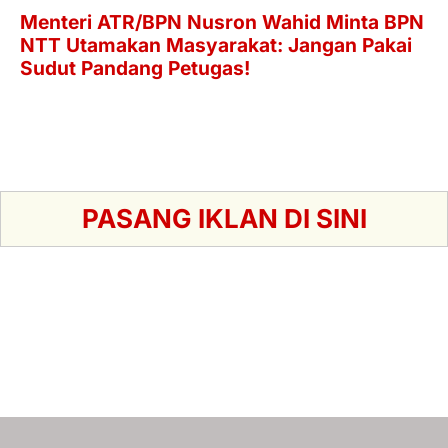
PASANG IKLAN DI SINI