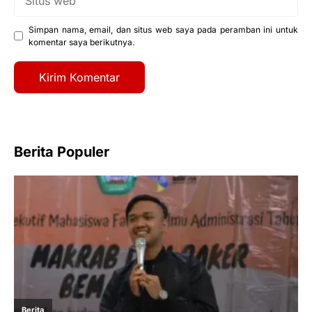
web
Simpan nama, email, dan situs web saya pada peramban ini untuk
komentar saya berikutnya.
Berita Populer