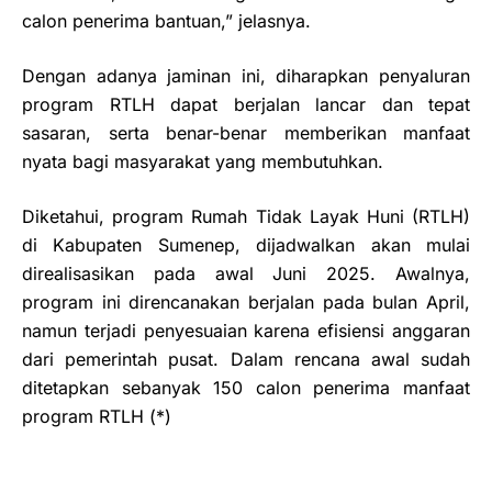
calon penerima bantuan,” jelasnya.
Dengan adanya jaminan ini, diharapkan penyaluran
program RTLH dapat berjalan lancar dan tepat
sasaran, serta benar-benar memberikan manfaat
nyata bagi masyarakat yang membutuhkan.
Diketahui, program Rumah Tidak Layak Huni (RTLH)
di Kabupaten Sumenep, dijadwalkan akan mulai
direalisasikan pada awal Juni 2025. Awalnya,
program ini direncanakan berjalan pada bulan April,
namun terjadi penyesuaian karena efisiensi anggaran
dari pemerintah pusat. Dalam rencana awal sudah
ditetapkan sebanyak 150 calon penerima manfaat
program RTLH (*)