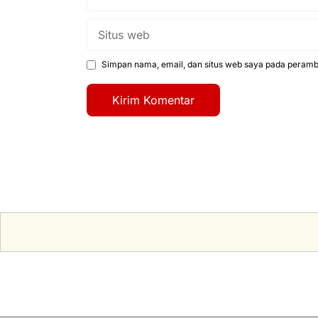
Situs
web
Simpan nama, email, dan situs web saya pada peramba