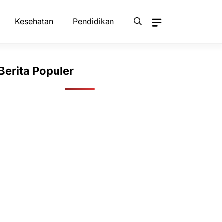
Kesehatan
Pendidikan
Berita Populer