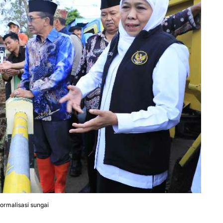
ormalisasi sungai