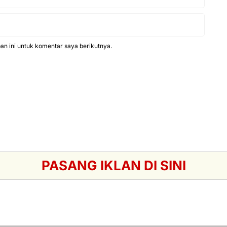
n ini untuk komentar saya berikutnya.
PASANG IKLAN DI SINI