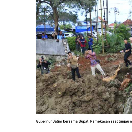
Gubernur Jatim bersama Bupati Pamekasan saat tunjau n