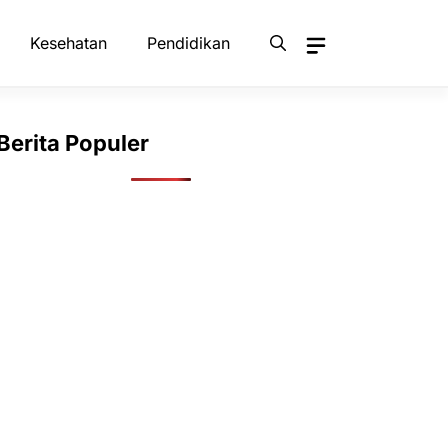
Kesehatan
Pendidikan
Berita Populer