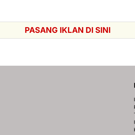
PASANG IKLAN DI SINI