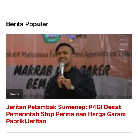
Berita Populer