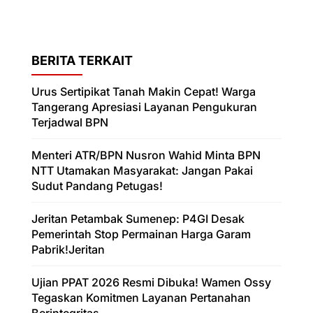
BERITA TERKAIT
Urus Sertipikat Tanah Makin Cepat! Warga
Tangerang Apresiasi Layanan Pengukuran
Terjadwal BPN
Menteri ATR/BPN Nusron Wahid Minta BPN
NTT Utamakan Masyarakat: Jangan Pakai
Sudut Pandang Petugas!
Jeritan Petambak Sumenep: P4GI Desak
Pemerintah Stop Permainan Harga Garam
Pabrik!Jeritan
Ujian PPAT 2026 Resmi Dibuka! Wamen Ossy
Tegaskan Komitmen Layanan Pertanahan