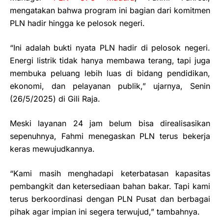
mengatakan bahwa program ini bagian dari komitmen
PLN hadir hingga ke pelosok negeri.
“Ini adalah bukti nyata PLN hadir di pelosok negeri.
Energi listrik tidak hanya membawa terang, tapi juga
membuka peluang lebih luas di bidang pendidikan,
ekonomi, dan pelayanan publik,” ujarnya, Senin
(26/5/2025) di Gili Raja.
Meski layanan 24 jam belum bisa direalisasikan
sepenuhnya, Fahmi menegaskan PLN terus bekerja
keras mewujudkannya.
“Kami masih menghadapi keterbatasan kapasitas
pembangkit dan ketersediaan bahan bakar. Tapi kami
terus berkoordinasi dengan PLN Pusat dan berbagai
pihak agar impian ini segera terwujud,” tambahnya.