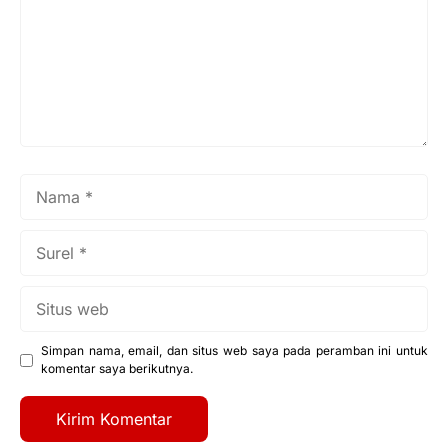
Nama
Surel
Situs
web
Simpan nama, email, dan situs web saya pada peramban ini untuk
komentar saya berikutnya.