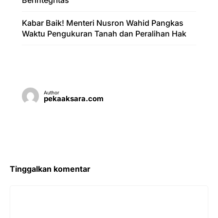
Berintegritas
Kabar Baik! Menteri Nusron Wahid Pangkas
Waktu Pengukuran Tanah dan Peralihan Hak
Author
pekaaksara.com
Tinggalkan komentar
Komentar