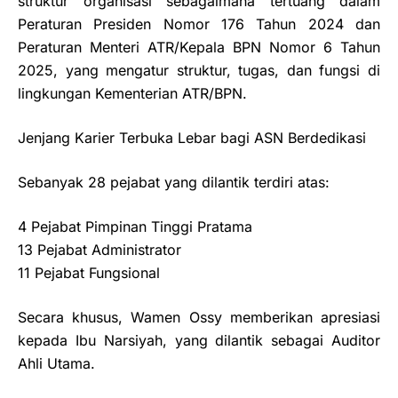
struktur organisasi sebagaimana tertuang dalam
Peraturan Presiden Nomor 176 Tahun 2024 dan
Peraturan Menteri ATR/Kepala BPN Nomor 6 Tahun
2025, yang mengatur struktur, tugas, dan fungsi di
lingkungan Kementerian ATR/BPN.
Jenjang Karier Terbuka Lebar bagi ASN Berdedikasi
Sebanyak 28 pejabat yang dilantik terdiri atas:
4 Pejabat Pimpinan Tinggi Pratama
13 Pejabat Administrator
11 Pejabat Fungsional
Secara khusus, Wamen Ossy memberikan apresiasi
kepada Ibu Narsiyah, yang dilantik sebagai Auditor
Ahli Utama.