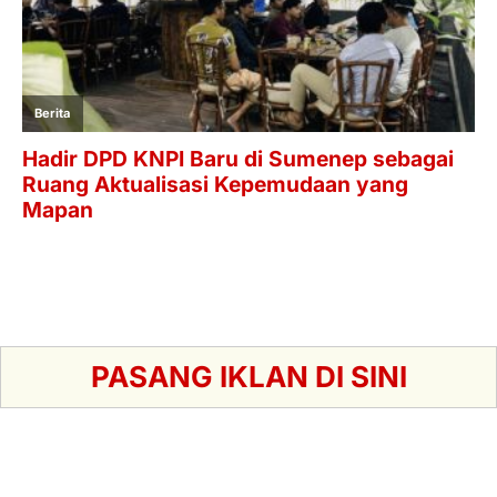
PASANG IKLAN DI SINI