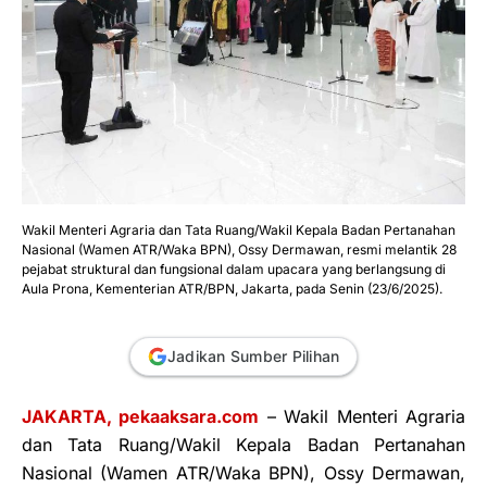
Wakil Menteri Agraria dan Tata Ruang/Wakil Kepala Badan Pertanahan
Nasional (Wamen ATR/Waka BPN), Ossy Dermawan, resmi melantik 28
pejabat struktural dan fungsional dalam upacara yang berlangsung di
Aula Prona, Kementerian ATR/BPN, Jakarta, pada Senin (23/6/2025).
Jadikan Sumber Pilihan
JAKARTA, pekaaksara.com
– Wakil Menteri Agraria
dan Tata Ruang/Wakil Kepala Badan Pertanahan
Nasional (Wamen ATR/Waka BPN), Ossy Dermawan,