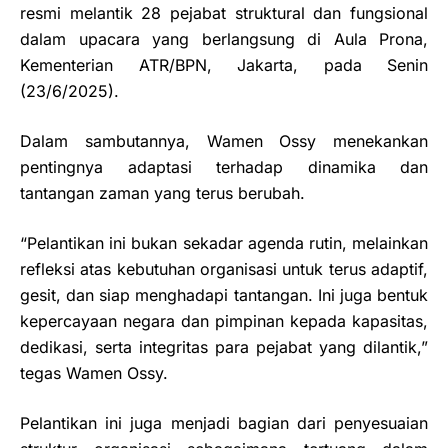
resmi melantik 28 pejabat struktural dan fungsional
dalam upacara yang berlangsung di Aula Prona,
Kementerian ATR/BPN, Jakarta, pada Senin
(23/6/2025).
Dalam sambutannya, Wamen Ossy menekankan
pentingnya adaptasi terhadap dinamika dan
tantangan zaman yang terus berubah.
“Pelantikan ini bukan sekadar agenda rutin, melainkan
refleksi atas kebutuhan organisasi untuk terus adaptif,
gesit, dan siap menghadapi tantangan. Ini juga bentuk
kepercayaan negara dan pimpinan kepada kapasitas,
dedikasi, serta integritas para pejabat yang dilantik,”
tegas Wamen Ossy.
Pelantikan ini juga menjadi bagian dari penyesuaian