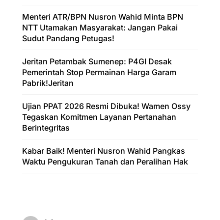
Menteri ATR/BPN Nusron Wahid Minta BPN
NTT Utamakan Masyarakat: Jangan Pakai
Sudut Pandang Petugas!
Jeritan Petambak Sumenep: P4GI Desak
Pemerintah Stop Permainan Harga Garam
Pabrik!Jeritan
Ujian PPAT 2026 Resmi Dibuka! Wamen Ossy
Tegaskan Komitmen Layanan Pertanahan
Berintegritas
Kabar Baik! Menteri Nusron Wahid Pangkas
Waktu Pengukuran Tanah dan Peralihan Hak