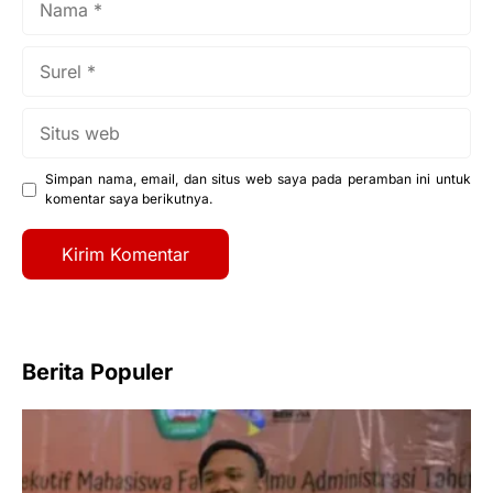
Surel
Situs
web
Simpan nama, email, dan situs web saya pada peramban ini untuk
komentar saya berikutnya.
Berita Populer