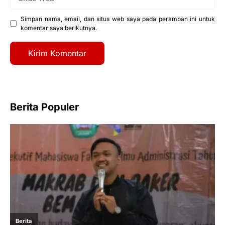
web
Simpan nama, email, dan situs web saya pada peramban ini untuk
komentar saya berikutnya.
Berita Populer