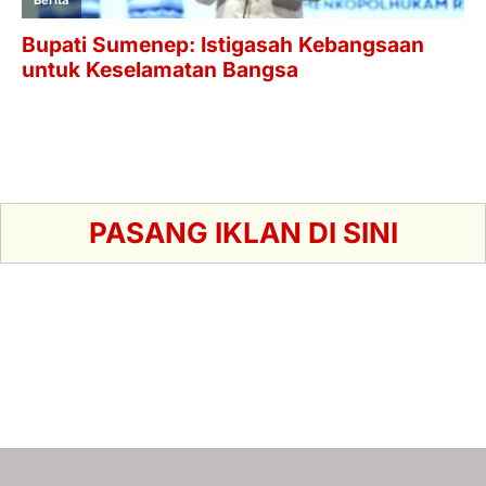
PASANG IKLAN DI SINI