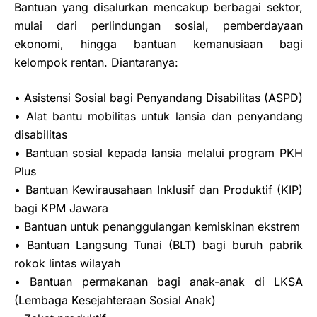
Bantuan yang disalurkan mencakup berbagai sektor,
mulai dari perlindungan sosial, pemberdayaan
ekonomi, hingga bantuan kemanusiaan bagi
kelompok rentan. Diantaranya:
• Asistensi Sosial bagi Penyandang Disabilitas (ASPD)
• Alat bantu mobilitas untuk lansia dan penyandang
disabilitas
• Bantuan sosial kepada lansia melalui program PKH
Plus
• Bantuan Kewirausahaan Inklusif dan Produktif (KIP)
bagi KPM Jawara
• Bantuan untuk penanggulangan kemiskinan ekstrem
• Bantuan Langsung Tunai (BLT) bagi buruh pabrik
rokok lintas wilayah
• Bantuan permakanan bagi anak-anak di LKSA
(Lembaga Kesejahteraan Sosial Anak)