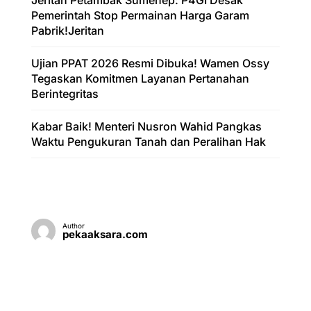
Pemerintah Stop Permainan Harga Garam
Pabrik!Jeritan
Ujian PPAT 2026 Resmi Dibuka! Wamen Ossy
Tegaskan Komitmen Layanan Pertanahan
Berintegritas
Kabar Baik! Menteri Nusron Wahid Pangkas
Waktu Pengukuran Tanah dan Peralihan Hak
Author
pekaaksara.com