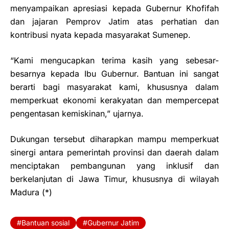
menyampaikan apresiasi kepada Gubernur Khofifah
dan jajaran Pemprov Jatim atas perhatian dan
kontribusi nyata kepada masyarakat Sumenep.
“Kami mengucapkan terima kasih yang sebesar-
besarnya kepada Ibu Gubernur. Bantuan ini sangat
berarti bagi masyarakat kami, khususnya dalam
memperkuat ekonomi kerakyatan dan mempercepat
pengentasan kemiskinan,” ujarnya.
Dukungan tersebut diharapkan mampu memperkuat
sinergi antara pemerintah provinsi dan daerah dalam
menciptakan pembangunan yang inklusif dan
berkelanjutan di Jawa Timur, khususnya di wilayah
Madura (*)
Bantuan sosial
Gubernur Jatim