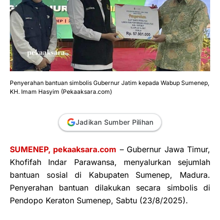
Penyerahan bantuan simbolis Gubernur Jatim kepada Wabup Sumenep,
KH. Imam Hasyim (Pekaaksara.com)
Jadikan Sumber Pilihan
SUMENEP, pekaaksara.com
– Gubernur Jawa Timur,
Khofifah Indar Parawansa, menyalurkan sejumlah
bantuan sosial di Kabupaten Sumenep, Madura.
Penyerahan bantuan dilakukan secara simbolis di
Pendopo Keraton Sumenep, Sabtu (23/8/2025).