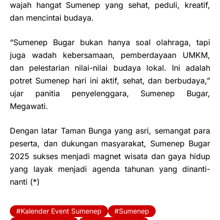
wajah hangat Sumenep yang sehat, peduli, kreatif,
dan mencintai budaya.
“Sumenep Bugar bukan hanya soal olahraga, tapi
juga wadah kebersamaan, pemberdayaan UMKM,
dan pelestarian nilai-nilai budaya lokal. Ini adalah
potret Sumenep hari ini aktif, sehat, dan berbudaya,”
ujar panitia penyelenggara, Sumenep Bugar,
Megawati.
Dengan latar Taman Bunga yang asri, semangat para
peserta, dan dukungan masyarakat, Sumenep Bugar
2025 sukses menjadi magnet wisata dan gaya hidup
yang layak menjadi agenda tahunan yang dinanti-
nanti (*)
Kalender Event Sumenep
Sumenep