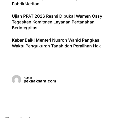
Pabrik!Jeritan
Ujian PPAT 2026 Resmi Dibuka! Wamen Ossy
Tegaskan Komitmen Layanan Pertanahan
Berintegritas
Kabar Baik! Menteri Nusron Wahid Pangkas
Waktu Pengukuran Tanah dan Peralihan Hak
Author
pekaaksara.com