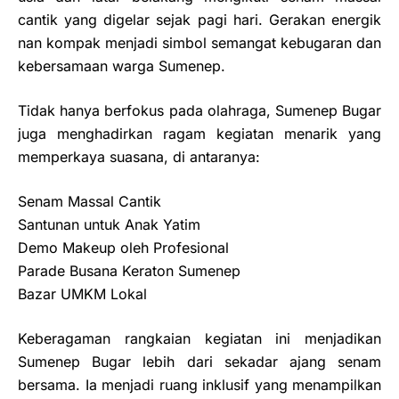
cantik yang digelar sejak pagi hari. Gerakan energik
nan kompak menjadi simbol semangat kebugaran dan
kebersamaan warga Sumenep.
Tidak hanya berfokus pada olahraga, Sumenep Bugar
juga menghadirkan ragam kegiatan menarik yang
memperkaya suasana, di antaranya:
Senam Massal Cantik
Santunan untuk Anak Yatim
Demo Makeup oleh Profesional
Parade Busana Keraton Sumenep
Bazar UMKM Lokal
Keberagaman rangkaian kegiatan ini menjadikan
Sumenep Bugar lebih dari sekadar ajang senam
bersama. Ia menjadi ruang inklusif yang menampilkan