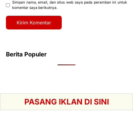
Simpan nama, email, dan situs web saya pada peramban ini untuk
komentar saya berikutnya.
Berita Populer
PASANG IKLAN DI SINI