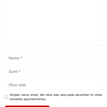
Nama
Surel
Situs
web
Simpan nama, email, dan situs web saya pada peramban ini untuk
komentar saya berikutnya.