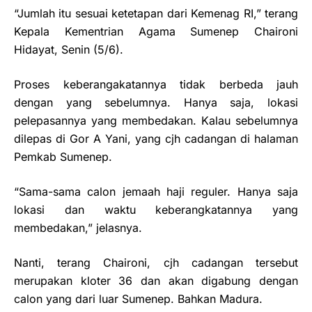
“Jumlah itu sesuai ketetapan dari Kemenag RI,” terang
Kepala Kementrian Agama Sumenep Chaironi
Hidayat, Senin (5/6).
Proses keberangakatannya tidak berbeda jauh
dengan yang sebelumnya. Hanya saja, lokasi
pelepasannya yang membedakan. Kalau sebelumnya
dilepas di Gor A Yani, yang cjh cadangan di halaman
Pemkab Sumenep.
“Sama-sama calon jemaah haji reguler. Hanya saja
lokasi dan waktu keberangkatannya yang
membedakan,” jelasnya.
Nanti, terang Chaironi, cjh cadangan tersebut
merupakan kloter 36 dan akan digabung dengan
calon yang dari luar Sumenep. Bahkan Madura.