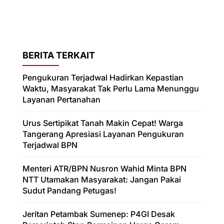
BERITA TERKAIT
Pengukuran Terjadwal Hadirkan Kepastian
Waktu, Masyarakat Tak Perlu Lama Menunggu
Layanan Pertanahan
Urus Sertipikat Tanah Makin Cepat! Warga
Tangerang Apresiasi Layanan Pengukuran
Terjadwal BPN
Menteri ATR/BPN Nusron Wahid Minta BPN
NTT Utamakan Masyarakat: Jangan Pakai
Sudut Pandang Petugas!
Jeritan Petambak Sumenep: P4GI Desak