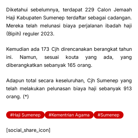
Diketahui sebelumnya, terdapat 229 Calon Jemaah
Haji Kabupaten Sumenep terdaftar sebagai cadangan.
Mereka telah melunasi biaya perjalanan ibadah haji
(Bipih) reguler 2023.
Kemudian ada 173 Cjh direncanakan berangkat tahun
ini. Namun, sesuai kouta yang ada, yang
diberangkatkan sebanyak 165 orang.
Adapun total secara keseluruhan, Cjh Sumenep yang
telah melakukan pelunasan biaya haji sebanyak 913
orang. (*)
Haji Sumenep
Kementrian Agama
Sumenep
[social_share_icon]