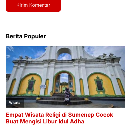
Berita Populer