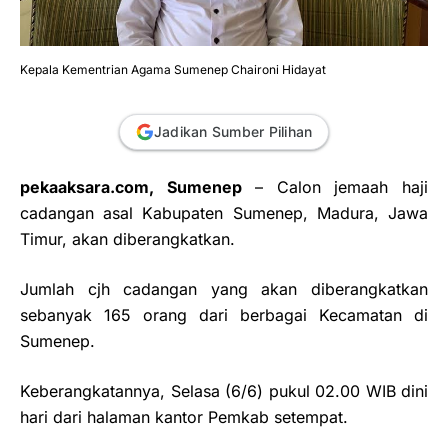
Kepala Kementrian Agama Sumenep Chaironi Hidayat
Jadikan Sumber Pilihan
pekaaksara.com, Sumenep
– Calon jemaah haji
cadangan asal Kabupaten Sumenep, Madura, Jawa
Timur, akan diberangkatkan.
Jumlah cjh cadangan yang akan diberangkatkan
sebanyak 165 orang dari berbagai Kecamatan di
Sumenep.
Keberangkatannya, Selasa (6/6) pukul 02.00 WIB dini
hari dari halaman kantor Pemkab setempat.