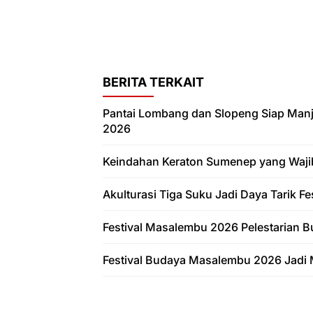
BERITA TERKAIT
Pantai Lombang dan Slopeng Siap Man
2026
Keindahan Keraton Sumenep yang Waji
Akulturasi Tiga Suku Jadi Daya Tarik 
Festival Masalembu 2026 Pelestarian B
Festival Budaya Masalembu 2026 Jadi 