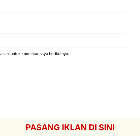
n ini untuk komentar saya berikutnya.
PASANG IKLAN DI SINI