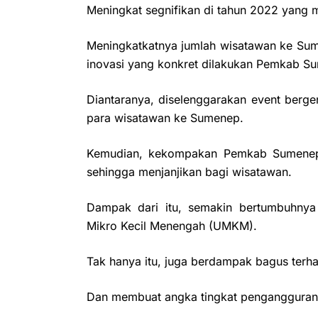
Meningkat segnifikan di tahun 2022 yang
Meningkatkatnya jumlah wisatawan ke Sume
inovasi yang konkret dilakukan Pemkab S
Diantaranya, diselenggarakan event berg
para wisatawan ke Sumenep.
Kemudian, kekompakan Pemkab Sumenep 
sehingga menjanjikan bagi wisatawan.
Dampak dari itu, semakin bertumbuhnya
Mikro Kecil Menengah (UMKM).
Tak hanya itu, juga berdampak bagus terha
Dan membuat angka tingkat pengangguran