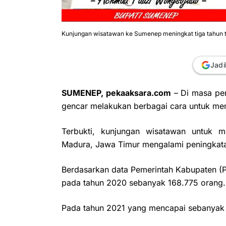
Kunjungan wisatawan ke Sumenep meningkat tiga tahun t
Jadi
SUMENEP, pekaaksara.com
– Di masa pe
gencar melakukan berbagai cara untuk m
Terbukti, kunjungan wisatawan untuk 
Madura, Jawa Timur mengalami peningkatan 
Berdasarkan data Pemerintah Kabupaten 
pada tahun 2020 sebanyak 168.775 orang.
Pada tahun 2021 yang mencapai sebanyak