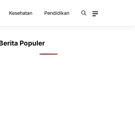
Kesehatan
Pendidikan
Berita Populer