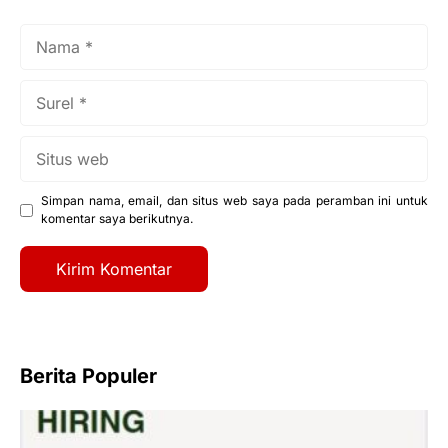
Nama
Surel
Situs
web
Simpan nama, email, dan situs web saya pada peramban ini untuk
komentar saya berikutnya.
Berita Populer