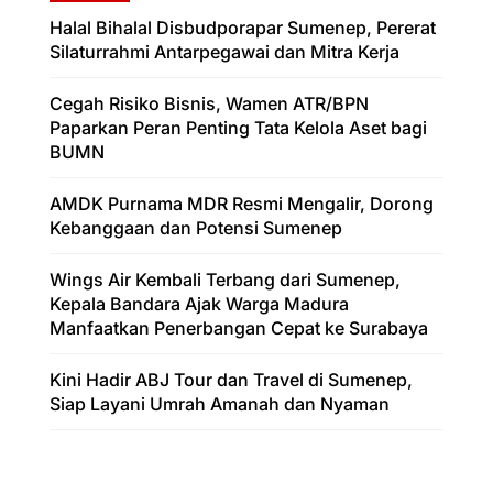
Halal Bihalal Disbudporapar Sumenep, Pererat
Silaturrahmi Antarpegawai dan Mitra Kerja
Cegah Risiko Bisnis, Wamen ATR/BPN
Paparkan Peran Penting Tata Kelola Aset bagi
BUMN
AMDK Purnama MDR Resmi Mengalir, Dorong
Kebanggaan dan Potensi Sumenep
Wings Air Kembali Terbang dari Sumenep,
Kepala Bandara Ajak Warga Madura
Manfaatkan Penerbangan Cepat ke Surabaya
Kini Hadir ABJ Tour dan Travel di Sumenep,
Siap Layani Umrah Amanah dan Nyaman