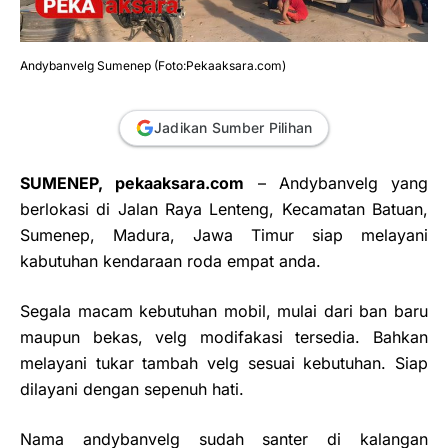
Andybanvelg Sumenep (Foto:Pekaaksara.com)
Jadikan Sumber Pilihan
SUMENEP, pekaaksara.com
–
Andybanvelg yang
berlokasi di Jalan Raya Lenteng, Kecamatan Batuan,
Sumenep, Madura, Jawa Timur siap melayani
kabutuhan kendaraan roda empat anda.
Segala macam kebutuhan mobil, mulai dari ban baru
maupun bekas, velg modifakasi tersedia. Bahkan
melayani tukar tambah velg sesuai kebutuhan. Siap
dilayani dengan sepenuh hati.
Nama andybanvelg sudah santer di kalangan