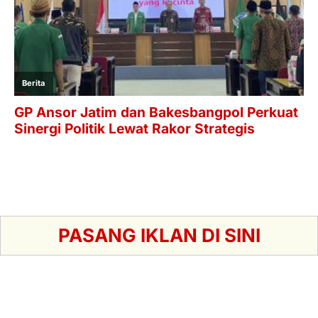
PASANG IKLAN DI SINI