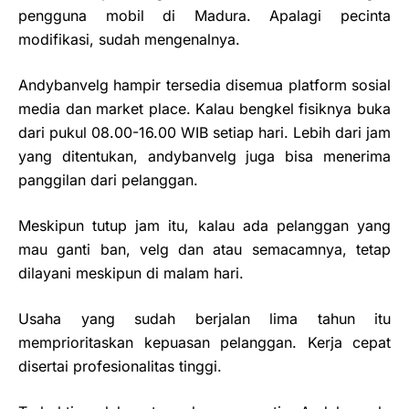
pengguna mobil di Madura. Apalagi pecinta
modifikasi, sudah mengenalnya.
Andybanvelg hampir tersedia disemua platform sosial
media dan market place. Kalau bengkel fisiknya buka
dari pukul 08.00-16.00 WIB setiap hari. Lebih dari jam
yang ditentukan, andybanvelg juga bisa menerima
panggilan dari pelanggan.
Meskipun tutup jam itu, kalau ada pelanggan yang
mau ganti ban, velg dan atau semacamnya, tetap
dilayani meskipun di malam hari.
Usaha yang sudah berjalan lima tahun itu
memprioritaskan kepuasan pelanggan. Kerja cepat
disertai profesionalitas tinggi.